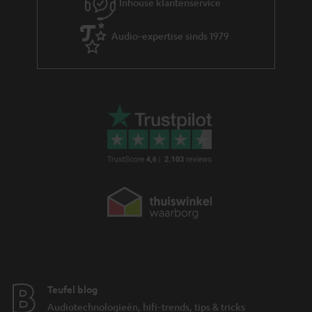
Inhouse klantenservice
Audio-expertise sinds 1979
Teufel blog
Audiotechnologieën, hifi-trends, tips & tricks