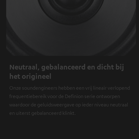
Neutraal, gebalanceerd en dicht bij
het origineel
Onze soundengineers hebben een vrij lineair verlopend
frequentiebereik voor de Definion serie ontworpen
waardoor de geluidsweergave op ieder niveau neutraal
en uiterst gebalanceerd klinkt.