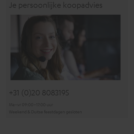
Je persoonlijke koopadvies
+31 (0)20 8083195
Ma–vr 09:00–17:00 uur
Weekend & Duitse feestdagen gesloten