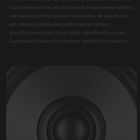
licht materiaal. Het resultaat is een hoge bewegelijkheid,
ook wel long-throw genoemd, waardoor de wok woofer
een uiterst precieze basperformance met een
grensfrequentie van 50 Hz heeft. Opvallend voor een
luidspreker die aan de acherkant slechts 14 cm breed is.