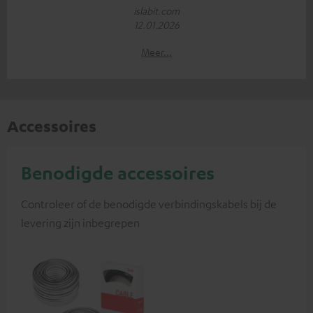
islabit.com
12.01.2026
Meer...
Accessoires
Benodigde accessoires
Controleer of de benodigde verbindingskabels bij de
levering zijn inbegrepen