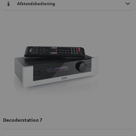
Afstandsbediening
Decoderstation 7