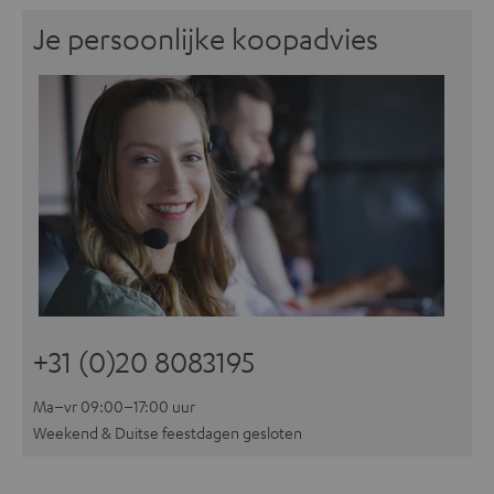
Je persoonlijke koopadvies
+31 (0)20 8083195
Ma–vr 09:00–17:00 uur
Weekend & Duitse feestdagen gesloten