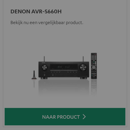
DENON AVR-S660H
Bekijk nu een vergelijkbaar product.
NAAR PRODUCT