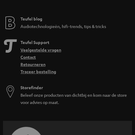
Teufel blog
Audiotechnologieën, hifi-trends, tips & tricks
Teufel Support
Veelgestelde vragen
Contact
Retourneren
Traceer bestelling
Storefinder
Beleef onze producten van dichtbij en kom naar de store
voor advies op maat.