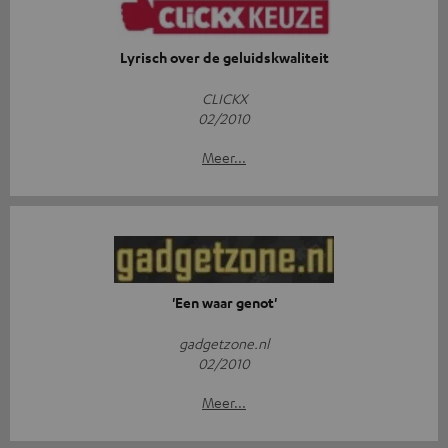
Lyrisch over de geluidskwaliteit
CLICKX
02/2010
Meer...
'Een waar genot'
gadgetzone.nl
02/2010
Meer...