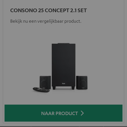
CONSONO 25 CONCEPT 2.1 SET
Bekijk nu een vergelijkbaar product.
NAAR PRODUCT