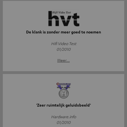
De klank is zonder meer goed te noemen
Hifi Video Test
01/2010
Meer...
'Zeer ruimtelijk geluidsbeeld'
Hardware.info
01/2010