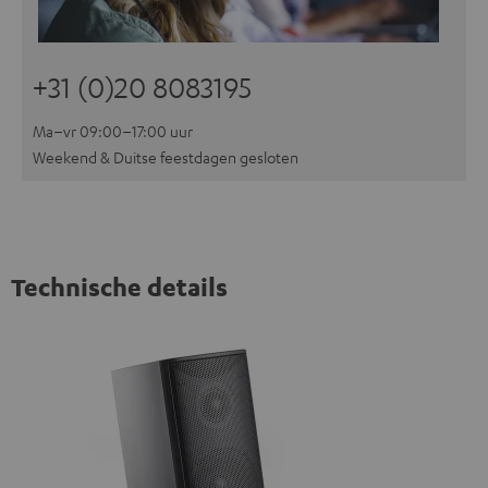
+31 (0)20 8083195
Ma–vr 09:00–17:00 uur
Weekend & Duitse feestdagen gesloten
Technische details