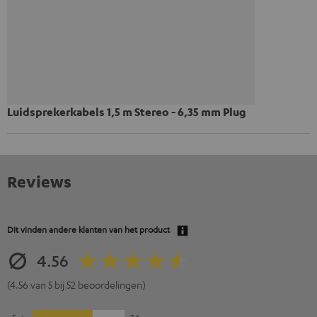
Luidsprekerkabels 1,5 m Stereo - 6,35 mm Plug
Reviews
Dit vinden andere klanten van het product
4.56
(4.56 van 5 bij 52 beoordelingen)