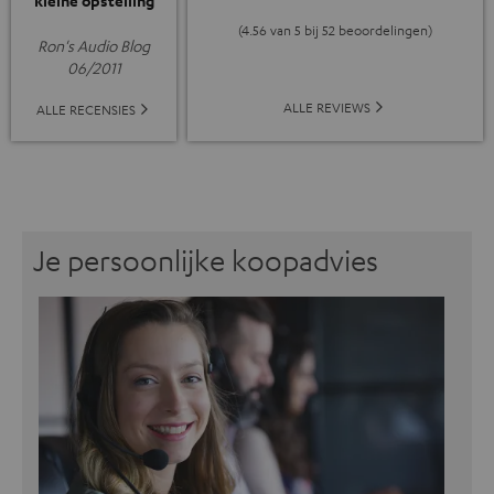
kleine opstelling
(4.56 van 5 bij 52 beoordelingen)
Ron's Audio Blog
06/2011
ALLE REVIEWS
ALLE RECENSIES
Je persoonlijke koopadvies