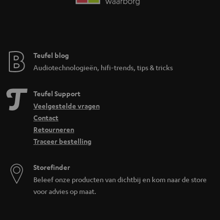
Teufel blog
Audiotechnologieën, hifi-trends, tips & tricks
Teufel Support
Veelgestelde vragen
Contact
Retourneren
Traceer bestelling
Storefinder
Beleef onze producten van dichtbij en kom naar de store
voor advies op maat.