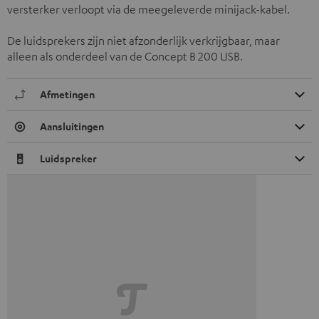
versterker verloopt via de meegeleverde minijack-kabel.
De luidsprekers zijn niet afzonderlijk verkrijgbaar, maar
alleen als onderdeel van de Concept B 200 USB.
Afmetingen
Aansluitingen
Luidspreker