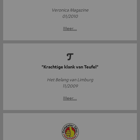
Veronica Magazine
01/2010
Meer...
"Krachtige klank van Teufel"
Het Belang van Limburg
11/2009
Meer...