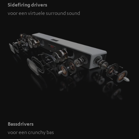
Sidefiring drivers
voor een virtuele surround sound
Bassdrivers
voor een crunchy bas