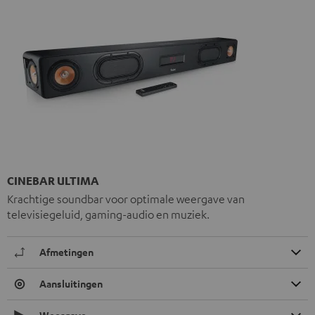
CINEBAR ULTIMA
Krachtige soundbar voor optimale weergave van
televisiegeluid, gaming-audio en muziek.
Afmetingen
Aansluitingen