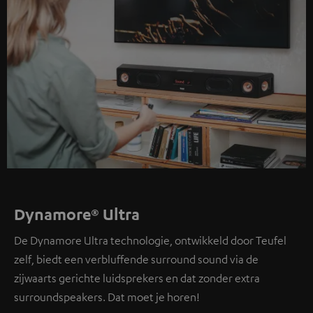
Dynamore® Ultra
De Dynamore Ultra technologie, ontwikkeld door Teufel
zelf, biedt een verbluffende surround sound via de
zijwaarts gerichte luidsprekers en dat zonder extra
surroundspeakers. Dat moet je horen!