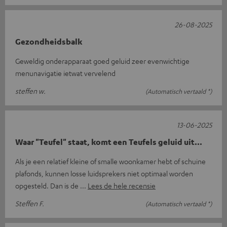
26-08-2025
Gezondheidsbalk
Geweldig onderapparaat goed geluid zeer evenwichtige
menunavigatie ietwat vervelend
steffen w.
(Automatisch vertaald *)
13-06-2025
Waar "Teufel" staat, komt een Teufels geluid uit...
Als je een relatief kleine of smalle woonkamer hebt of schuine
plafonds, kunnen losse luidsprekers niet optimaal worden
opgesteld. Dan is de
Lees de hele recensie
Steffen F.
(Automatisch vertaald *)