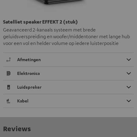
Satelliet speaker EFFEKT 2 (stuk)
Geavanceerd 2-kanaals systeem met brede
geluidsverspreiding en woofer/middentoner met lange hub
voor een vol en helder volume op iedere luisterpositie
Afmetingen
Elektronica
Luidspreker
Kabel
Reviews