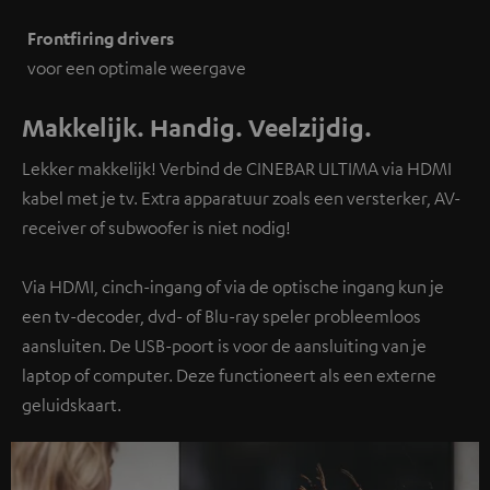
Frontfiring drivers
voor een optimale weergave
Makkelijk. Handig. Veelzijdig.
Lekker makkelijk! Verbind de CINEBAR ULTIMA via HDMI
kabel met je tv. Extra apparatuur zoals een versterker, AV-
receiver of subwoofer is niet nodig!
Via HDMI, cinch-ingang of via de optische ingang kun je
een tv-decoder, dvd- of Blu-ray speler probleemloos
aansluiten. De USB-poort is voor de aansluiting van je
laptop of computer. Deze functioneert als een externe
geluidskaart.