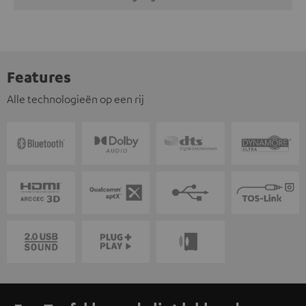
Features
Alle technologieën op een rij