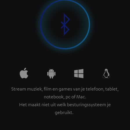
Stream muziek, film en games van je telefoon, tablet,
notebook, pc of Mac.
Het maakt niet uit welk besturingssysteem je
gebruikt.