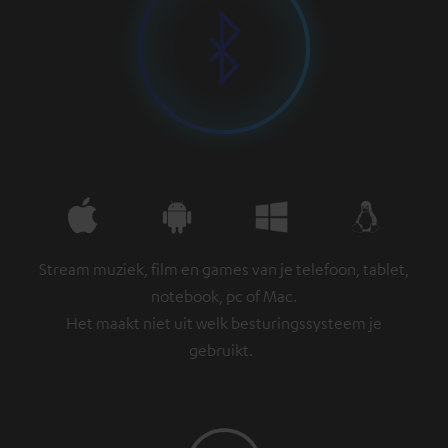
Stream muziek, film en games van je telefoon, tablet,
notebook, pc of Mac.
Het maakt niet uit welk besturingssysteem je
gebruikt.