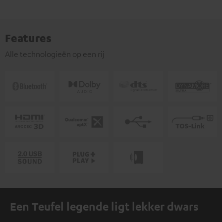
Features
Alle technologieën op een rij
Een Teufel legende ligt lekker dwars