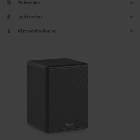
Elektronica
Luidspreker
Afstandsbediening