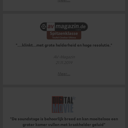
"....klinkt...met grote helderheid en hoge resolutie."
AV-Magazin
21.11.2019
Meer...
"De soundstage is behoorlijk breed en kan moeiteloos een
groter kamer vullen met kraakhelder geluid"