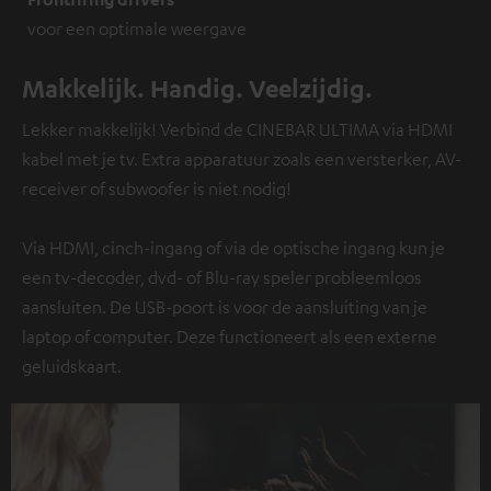
voor een optimale weergave
Makkelijk. Handig. Veelzijdig.
Lekker makkelijk! Verbind de CINEBAR ULTIMA via HDMI
kabel met je tv. Extra apparatuur zoals een versterker, AV-
receiver of subwoofer is niet nodig!
Via HDMI, cinch-ingang of via de optische ingang kun je
een tv-decoder, dvd- of Blu-ray speler probleemloos
aansluiten. De USB-poort is voor de aansluiting van je
laptop of computer. Deze functioneert als een externe
geluidskaart.