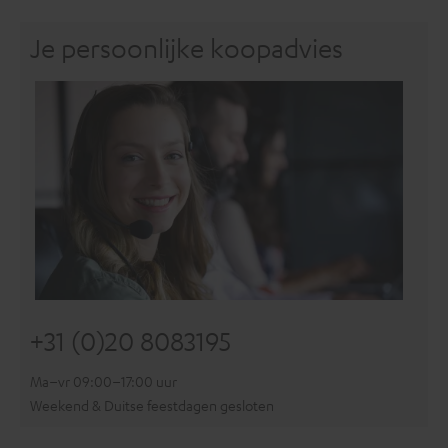
Je persoonlijke koopadvies
+31 (0)20 8083195
Ma–vr 09:00–17:00 uur
Weekend & Duitse feestdagen gesloten