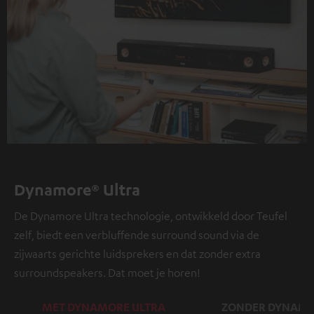
Dynamore® Ultra
De Dynamore Ultra technologie, ontwikkeld door Teufel
zelf, biedt een verbluffende surround sound via de
zijwaarts gerichte luidsprekers en dat zonder extra
surroundspeakers. Dat moet je horen!
MET DYNAMORE ULTRA
ZONDER DYNAMO