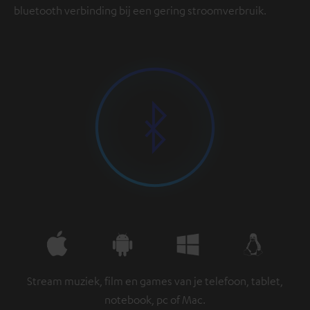
bluetooth verbinding bij een gering stroomverbruik.
Stream muziek, film en games van je telefoon, tablet,
notebook, pc of Mac.