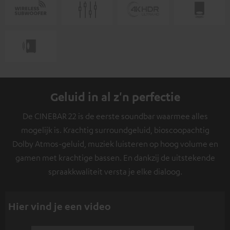
Geluid in al z'n perfectie
De CINEBAR 22 is de eerste soundbar waarmee alles
mogelijk is. Krachtig surroundgeluid, bioscoopachtig
Dolby Atmos-geluid, muziek luisteren op hoog volume en
gamen met krachtige bassen. En dankzij de uitstekende
spraakkwaliteit versta je elke dialoog.
Hier vind je een video