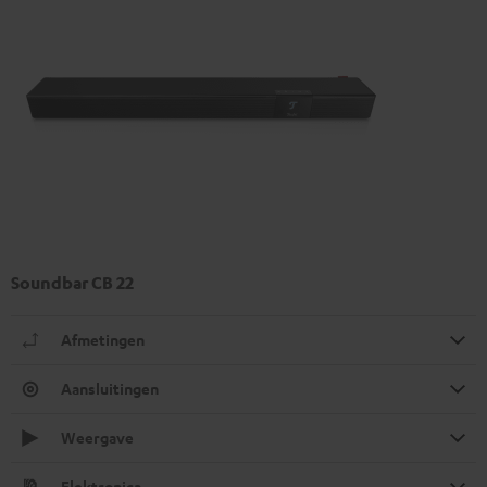
Soundbar CB 22
Afmetingen
Aansluitingen
Weergave
Elektronica