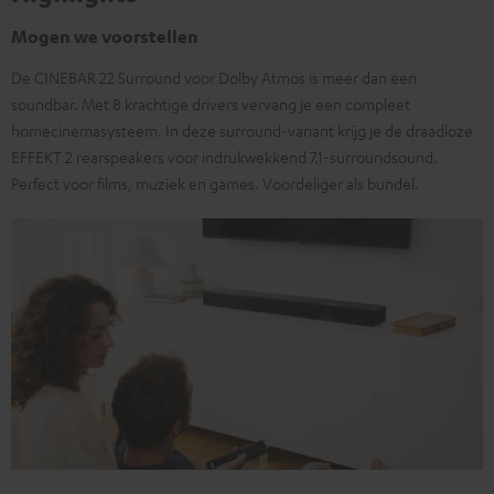
Mogen we voorstellen
De CINEBAR 22 Surround voor Dolby Atmos is meer dan een
soundbar. Met 8 krachtige drivers vervang je een compleet
homecinemasysteem. In deze surround-variant krijg je de draadloze
EFFEKT 2 rearspeakers voor indrukwekkend 7.1-surroundsound.
Perfect voor films, muziek en games. Voordeliger als bundel.