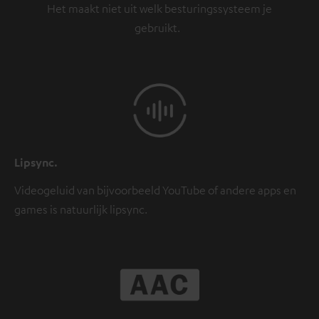
Het maakt niet uit welk besturingssysteem je
gebruikt.
Lipsync.
Videogeluid van bijvoorbeeld YouTube of andere apps en
games is natuurlijk lipsync.