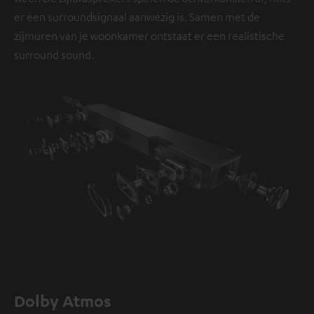
er een surroundsignaal aanwezig is. Samen met de
zijmuren van je woonkamer ontstaat er een realistische
surround sound.
Dolby Atmos