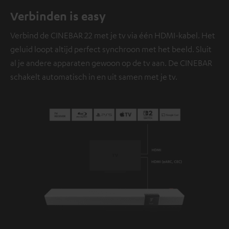
Verbinden is easy
Verbind de CINEBAR 22 met je tv via één HDMI-kabel. Het
geluid loopt altijd perfect synchroon met het beeld. Sluit
al je andere apparaten gewoon op de tv aan. De CINEBAR
schakelt automatisch in en uit samen met je tv.