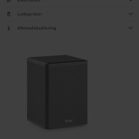
Luidspreker
Afstandsbediening