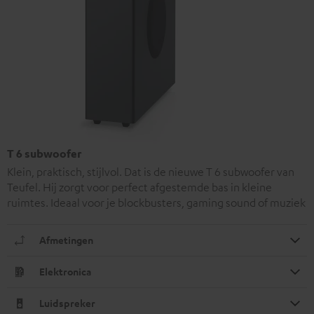
T 6 subwoofer
Klein, praktisch, stijlvol. Dat is de nieuwe T 6 subwoofer van
Teufel. Hij zorgt voor perfect afgestemde bas in kleine
ruimtes. Ideaal voor je blockbusters, gaming sound of muziek
Afmetingen
Elektronica
Luidspreker