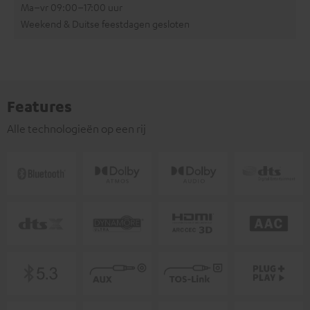
Ma–vr 09:00–17:00 uur
Weekend & Duitse feestdagen gesloten
Features
Alle technologieën op een rij