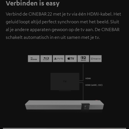
Verbinden is easy
Verbind de CINEBAR 22 met je tv via één HDMI-kabel. Het
geluid loopt altijd perfect synchroon met het beeld. Sluit
al je andere apparaten gewoon op de tv aan. De CINEBAR
schakelt automatisch in en uit samen met je tv.