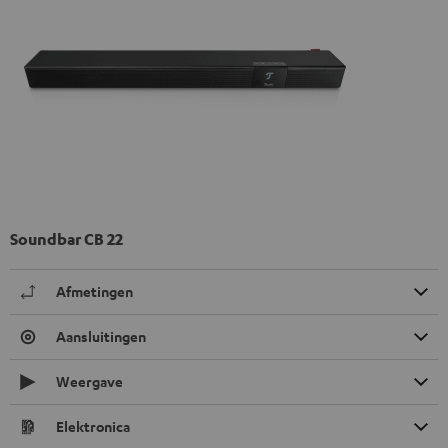
Soundbar CB 22
Afmetingen
Aansluitingen
Weergave
Elektronica