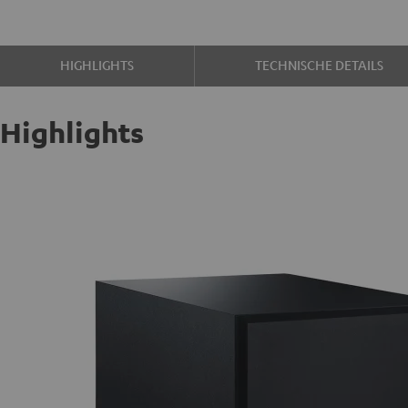
HIGHLIGHTS
TECHNISCHE DETAILS
Highlights