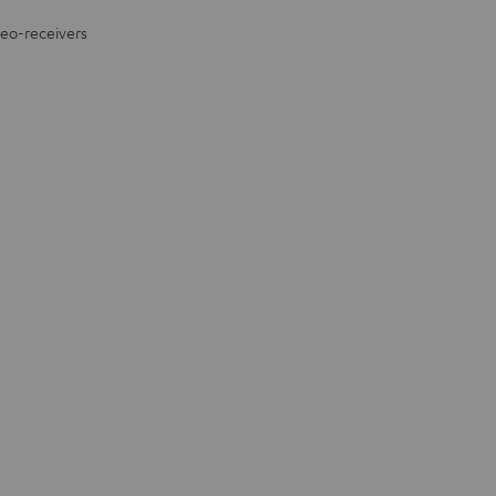
reo-receivers