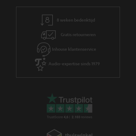
8 weken bedenktijd
Gratis retourneren
Inhouse klantenservice
Audio-expertise sinds 1979