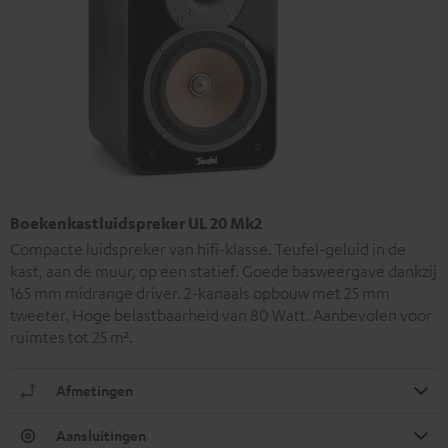
Boekenkastluidspreker UL 20 Mk2
Compacte luidspreker van hifi-klasse. Teufel-geluid in de
kast, aan de muur, op een statief. Goede basweergave dankzij
165 mm midrange driver. 2-kanaals opbouw met 25 mm
tweeter. Hoge belastbaarheid van 80 Watt. Aanbevolen voor
ruimtes tot 25 m².
Afmetingen
Aansluitingen