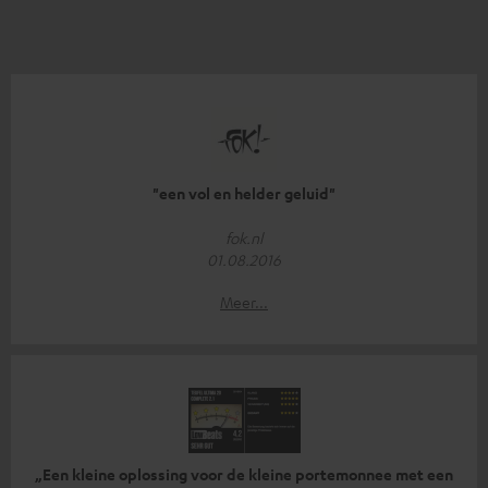
"een vol en helder geluid"
fok.nl
01.08.2016
Meer...
„Een kleine oplossing voor de kleine portemonnee met een