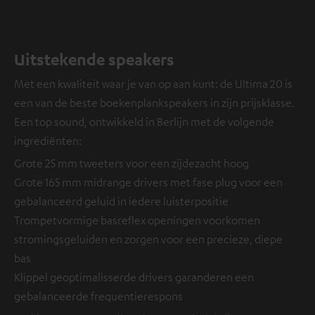
Uitstekende speakers
Met een kwaliteit waar je van op aan kunt: de Ultima 20 is
een van de beste boekenplankspeakers in zijn prijsklasse.
Een top sound, ontwikkeld in Berlijn met de volgende
ingrediënten:
Grote 25 mm tweeters voor een zijdezacht hoog
Grote 165 mm midrange drivers met fase plug voor een
gebalanceerd geluid in iedere luisterpositie
Trompetvormige basreflex openingen voorkomen
stromingsgeluiden en zorgen voor een precieze, diepe
bas
Klippel geoptimalisserde drivers garanderen een
gebalanceerde frequentierespons