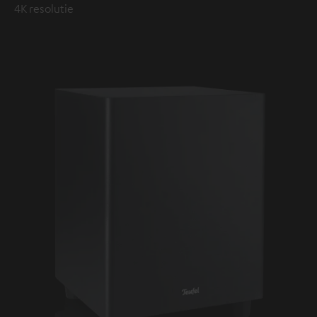
4K resolutie