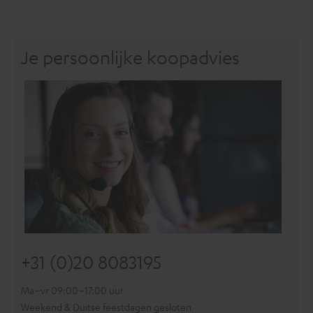
Je persoonlijke koopadvies
+31 (0)20 8083195
Ma–vr 09:00–17:00 uur
Weekend & Duitse feestdagen gesloten