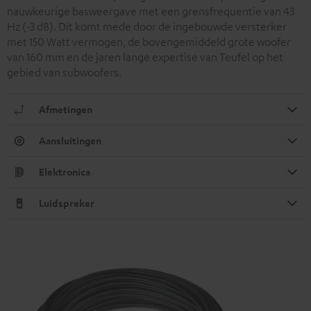
nauwkeurige basweergave met een grensfrequentie van 43
Hz (-3 dB). Dit komt mede door de ingebouwde versterker
met 150 Watt vermogen, de bovengemiddeld grote woofer
van 160 mm en de jaren lange expertise van Teufel op het
gebied van subwoofers.
Afmetingen
Aansluitingen
Elektronica
Luidspreker