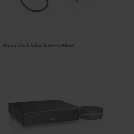
Mono cinch kabel 0.5m - C3005A