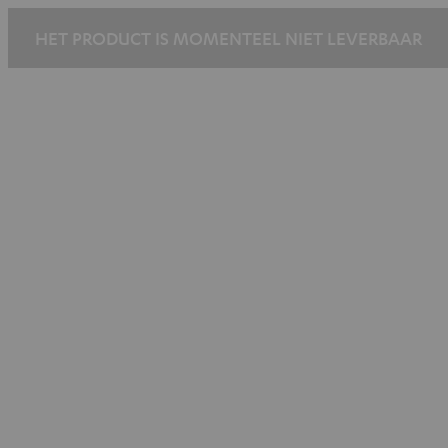
HET PRODUCT IS MOMENTEEL NIET LEVERBAAR