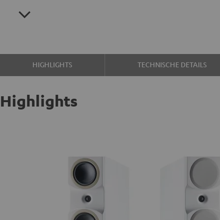
HIGHLIGHTS
TECHNISCHE DETAILS
Highlights