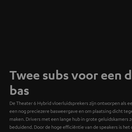
Twee subs voor een d
bas
De Theater 6 Hybrid vloerluidsprekers zijn ontworpen als 
een nog preciezere basweergave en om plaatsing dicht teg
maken. Drivers met een lange hub in grote geluidskamers 
beduidend. Door de hoge efficiëntie van de speakers is het