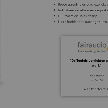
Brede spreiding en precieze lokal
Individueel regelbaar en aanpasb
Duurzaam en uniek design
Uit te breiden tot krachtige surro
"De Teufels verrichten 
werk"
Fairaudio
10/2014
ALLE RECENSIES