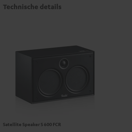
Technische details
Satellite Speaker S 600 FCR