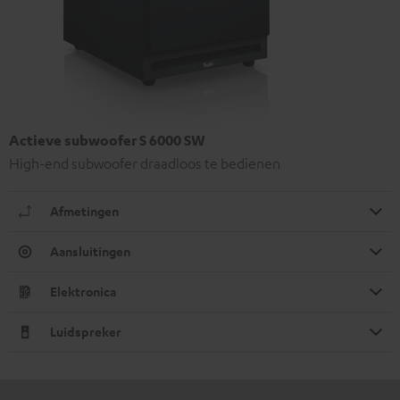
Actieve subwoofer S 6000 SW
High-end subwoofer draadloos te bedienen
Afmetingen
Aansluitingen
Elektronica
Luidspreker