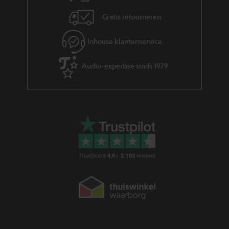
Gratis retourneren
Inhouse klantenservice
Audio-expertise sinds 1979