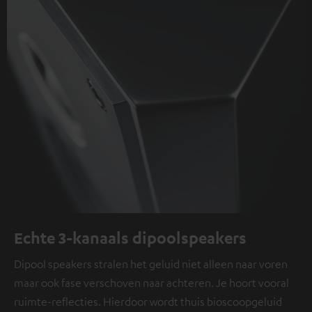
Echte 3-kanaals dipoolspeakers
Dipool speakers stralen het geluid niet alleen naar voren
maar ook fase verschoven naar achteren. Je hoort vooral
ruimte-reflecties. Hierdoor wordt thuis bioscoopgeluid