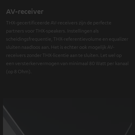
AV-receiver
THX-gecertificeerde AV-receivers zijn de perfecte
partners voor THX-speakers. Instellingen als
scheidingsfrequentie, THX-referentievolume en equalizer
sluiten naadloos aan. Het is echter ook mogelijk AV-
receivers zonder THX-licentie aan te sluiten. Let wel op
een versterkervermogen van minimaal 80 Watt per kanaal
(op 8 Ohm).