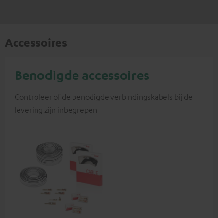
Accessoires
Benodigde accessoires
Controleer of de benodigde verbindingskabels bij de
levering zijn inbegrepen