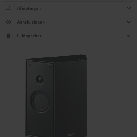
Afmetingen
Aansluitingen
Luidspreker