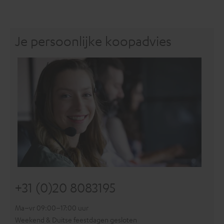
Je persoonlijke koopadvies
+31 (0)20 8083195
Ma–vr 09:00–17:00 uur
Weekend & Duitse feestdagen gesloten