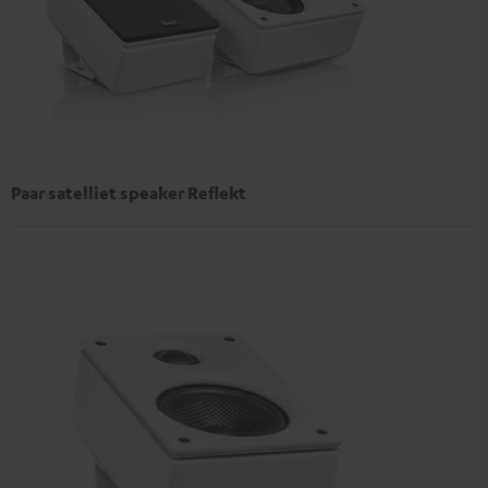
Paar satelliet speaker Reflekt