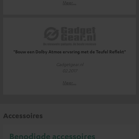
Meer...
"Bouw een Dolby Atmos ervaring met de Teufel Reflekt"
Gadgetgear.nl
02.2017
Meer...
Accessoires
Benodigde accessoires