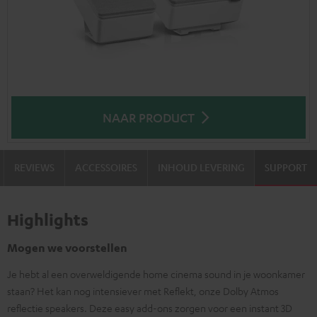
NAAR PRODUCT
REVIEWS
ACCESSOIRES
INHOUD LEVERING
SUPPORT
Highlights
Mogen we voorstellen
Je hebt al een overweldigende home cinema sound in je woonkamer
staan? Het kan nog intensiever met Reflekt, onze Dolby Atmos
reflectie speakers. Deze easy add-ons zorgen voor een instant 3D