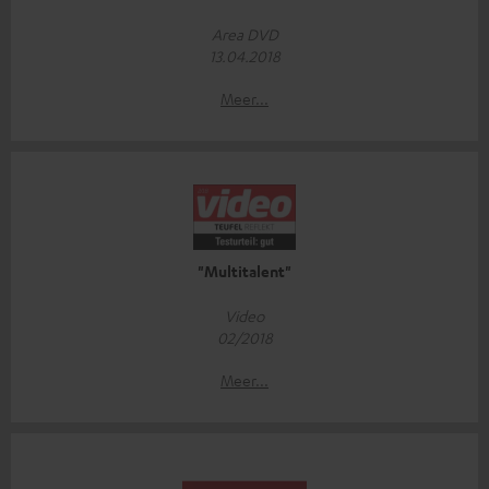
Area DVD
13.04.2018
Meer...
"Multitalent"
Video
02/2018
Meer...