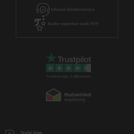
Inhouse klantenservice
Audio-expertise sinds 1979
Teufel blog