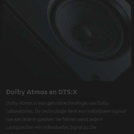
Dolby Atmos en DTS:X
Dolby Atmos is een geluidstechnologie van Dolby
Laboratories. De technologie kent een individueel signaal
toe aan iedere speaker. Verfahren weist jedem
Lautsprecher ein individuelles Signal zu. De