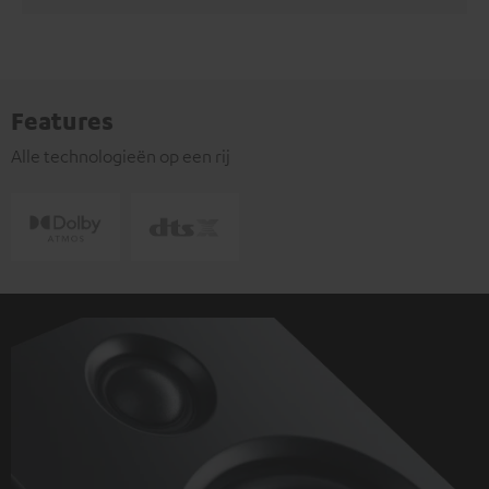
Features
Alle technologieën op een rij