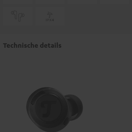
Technische details