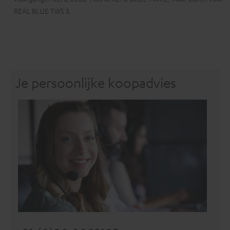
REAL BLUE TWS 3.
Je persoonlijke koopadvies