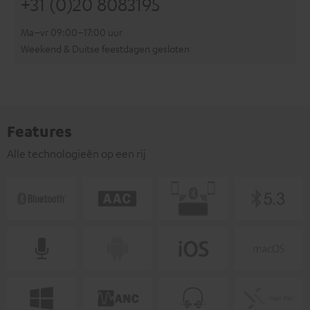
+31 (0)20 8083195
Ma–vr 09:00–17:00 uur
Weekend & Duitse feestdagen gesloten
Features
Alle technologieën op een rij