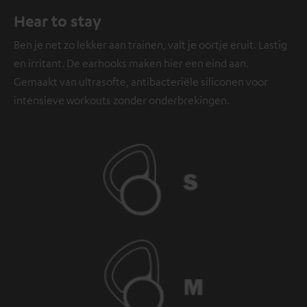
Hear to stay
Ben je net zo lekker aan trainen, valt je oortje eruit. Lastig
en irritant. De earhooks maken hier een eind aan.
Gemaakt van ultrasofte, antibacteriële siliconen voor
intensieve workouts zonder onderbrekingen.