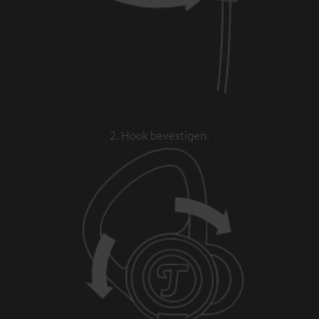
2. Hook bevestigen.