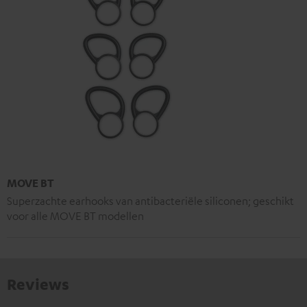
MOVE BT
Superzachte earhooks van antibacteriële siliconen; geschikt
voor alle MOVE BT modellen
Reviews