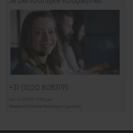
Je persoonlijke koopadvies
+31 (0)20 8083195
Ma–vr 09:00–17:00 uur
Weekend & Duitse feestdagen gesloten