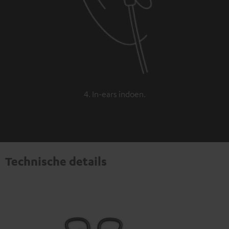
4. In-ears indoen.
Technische details