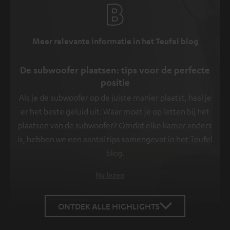
Meer relevante informatie in het Teufel blog
De subwoofer plaatsen: tips voor de perfecte
positie
Als je de subwoofer op de juiste manier plaatst, haal je
er het beste geluid uit. Waar moet je op letten bij het
plaatsen van de subwoofer? Omdat elke kamer anders
is, hebben we een aantal tips samengevat in het Teufel
blog.
Nu lezen
ONTDEK ALLE HIGHLIGHTS