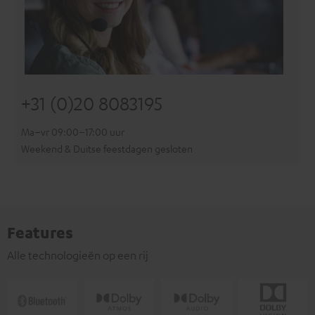
+31 (0)20 8083195
Ma–vr 09:00–17:00 uur
Weekend & Duitse feestdagen gesloten
Features
Alle technologieën op een rij