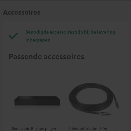
Accessoires
Benodigde accessoires zijn bij de levering
inbegrepen.
Passende accessoires
Panasonic Blu-ray player
Subwooferkabel 5.0m -
Hi