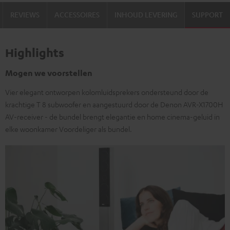
REVIEWS
ACCESSOIRES
INHOUD LEVERING
SUPPORT
Highlights
Mogen we voorstellen
Vier elegant ontworpen kolomluidsprekers ondersteund door de
krachtige T 8 subwoofer en aangestuurd door de Denon AVR-X1700H
AV-receiver - de bundel brengt elegantie en home cinema-geluid in
elke woonkamer Voordeliger als bundel.