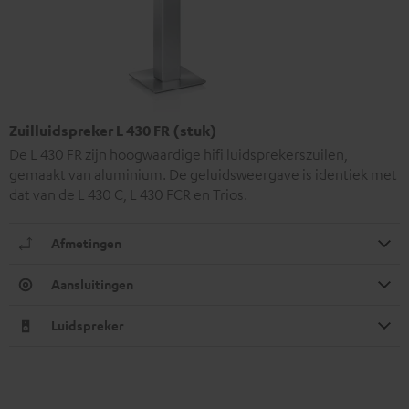
Zuilluidspreker L 430 FR (stuk)
De L 430 FR zijn hoogwaardige hifi luidsprekerszuilen,
gemaakt van aluminium. De geluidsweergave is identiek met
dat van de L 430 C, L 430 FCR en Trios.
Afmetingen
Aansluitingen
Luidspreker