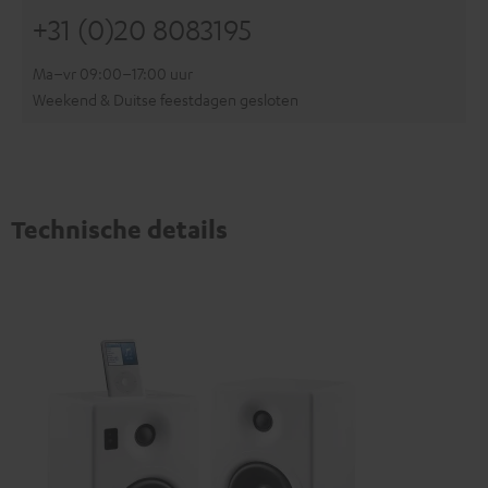
+31 (0)20 8083195
Ma–vr 09:00–17:00 uur
Weekend & Duitse feestdagen gesloten
Technische details