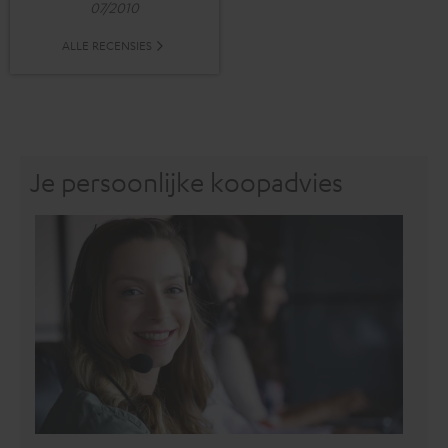
07/2010
ALLE RECENSIES
Je persoonlijke koopadvies