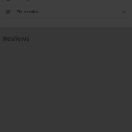
Elektronica
Reviews