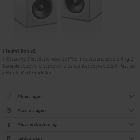
iTeufel Box v2
Hifi stereo-installatie voor de iPod met afstandsbediening. 2-
kanaals actieve luidspreker plus geïntegreerde dock. Past op
actuele iPod-modellen.
Afmetingen
Aansluitingen
Afstandsbediening
Luidspreker