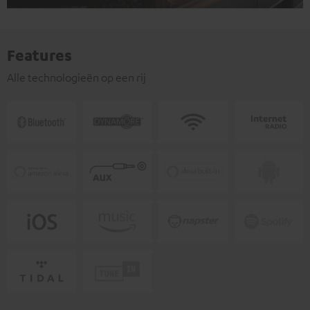
Features
Alle technologieën op een rij