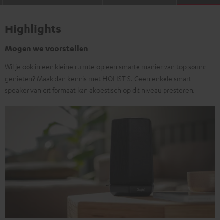
Highlights
Mogen we voorstellen
Wil je ook in een kleine ruimte op een smarte manier van top sound
genieten? Maak dan kennis met HOLIST S. Geen enkele smart
speaker van dit formaat kan akoestisch op dit niveau presteren.