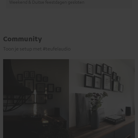
Weekend & Duitse feestdagen gesloten
Community
Toon je setup met #teufelaudio