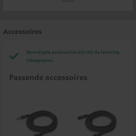
Accessoires
Benodigde accessoires zijn bij de levering
inbegrepen.
Passende accessoires