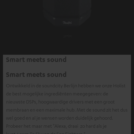
Smart meets sound
Smart meets sound
Ontwikkeld in de soundcity Berlijn hebben we onze Holist
de best mogelijke ingrediënten meegegeven: de
nieuwste DSPs, hoogwaardige drivers met een groot
membraan en een maximale hub. Met de sound zit het dus
wel goed en al je wensen worden duidelijk gehoord.
Probeer het maar met "Alexa, draai zo hard als je