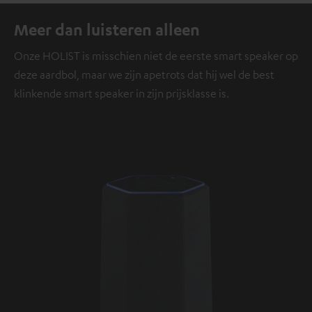
Meer dan luisteren alleen
Onze HOLIST is misschien niet de eerste smart speaker op
deze aardbol, maar we zijn apetrots dat hij wel de best
klinkende smart speaker in zijn prijsklasse is.