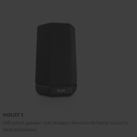
HOLIST S
Hifi smart speaker met Amazon Alexa en de beste sound in
deze prijsklasse