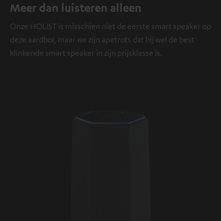
Meer dan luisteren alleen
Onze HOLIST is misschien niet de eerste smart speaker op
deze aardbol, maar we zijn apetrots dat hij wel de best
klinkende smart speaker in zijn prijsklasse is.