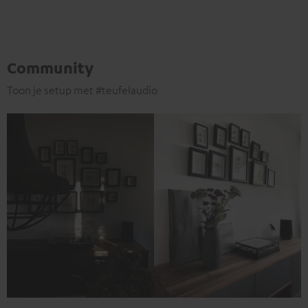
Community
Toon je setup met #teufelaudio