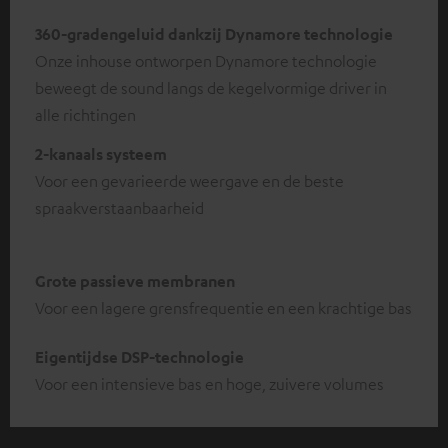
360-gradengeluid dankzij Dynamore technologie
Onze inhouse ontworpen Dynamore technologie
beweegt de sound langs de kegelvormige driver in
alle richtingen
2-kanaals systeem
Voor een gevarieerde weergave en de beste
spraakverstaanbaarheid
Grote passieve membranen
Voor een lagere grensfrequentie en een krachtige bas
Eigentijdse DSP-technologie
Voor een intensieve bas en hoge, zuivere volumes