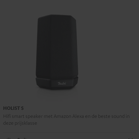
HOLIST S
Hifi smart speaker met Amazon Alexa en de beste sound in
deze prijsklasse