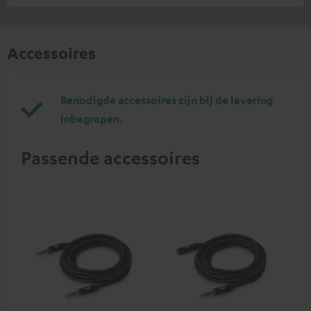
Accessoires
Benodigde accessoires zijn bij de levering
inbegrepen.
Passende accessoires