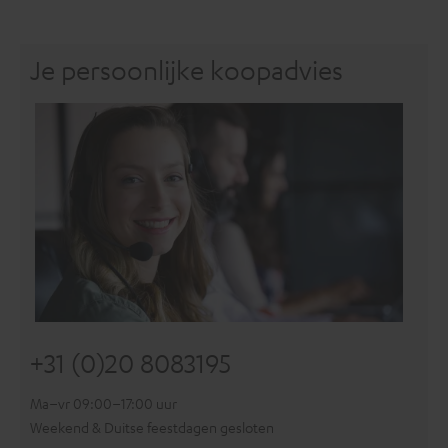
Je persoonlijke koopadvies
+31 (0)20 8083195
Ma–vr 09:00–17:00 uur
Weekend & Duitse feestdagen gesloten