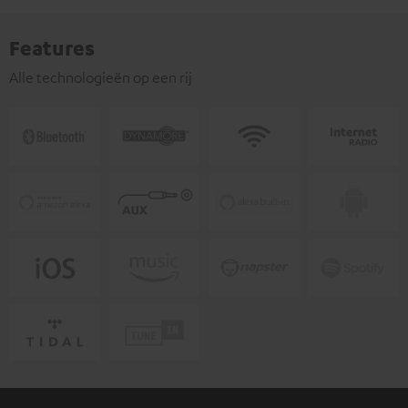
Features
Alle technologieën op een rij