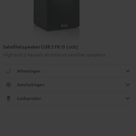
Satellietspeaker CUB 2 FR 15 (stk)
High end 2-kanaals aluminium satelliet speakers
Afmetingen
Aansluitingen
Luidspreker