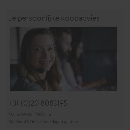
Je persoonlijke koopadvies
+31 (0)20 8083195
Ma–vr 09:00–17:00 uur
Weekend & Duitse feestdagen gesloten