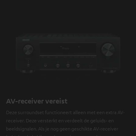
AV-receiver vereist
Deze surroundset functioneert alleen met een extra AV-
receiver. Deze versterkt en verdeelt de geluids- en
beeldsignalen. Als je nog geen geschikte AV-receiver