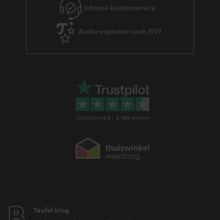
Inhouse klantenservice
Audio-expertise sinds 1979
Teufel blog