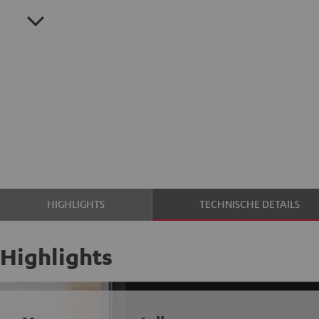
HIGHLIGHTS
TECHNISCHE DETAILS
Highlights