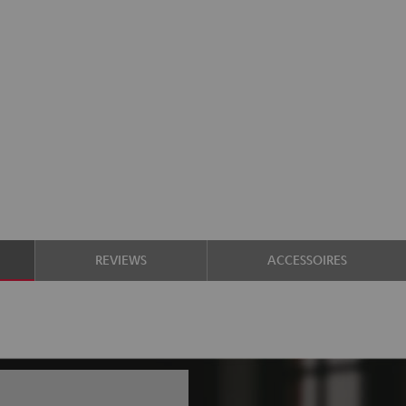
REVIEWS
ACCESSOIRES