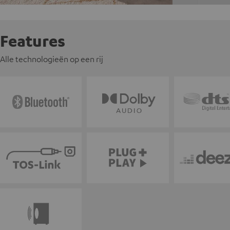
Features
Alle technologieën op een rij