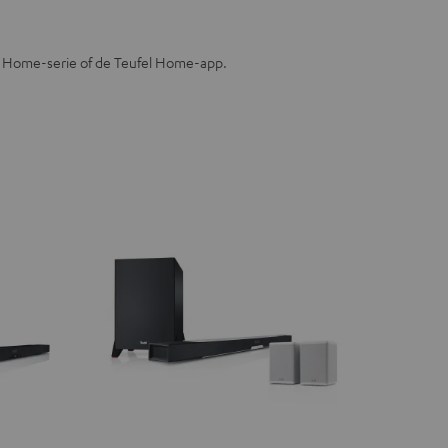
l Home-serie of de Teufel Home-app.