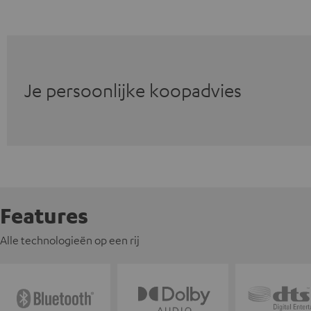
Je persoonlijke koopadvies
Features
Alle technologieën op een rij