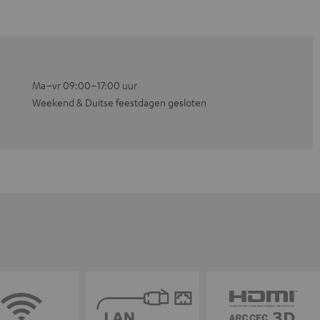
Ma–vr 09:00–17:00 uur
Weekend & Duitse feestdagen gesloten