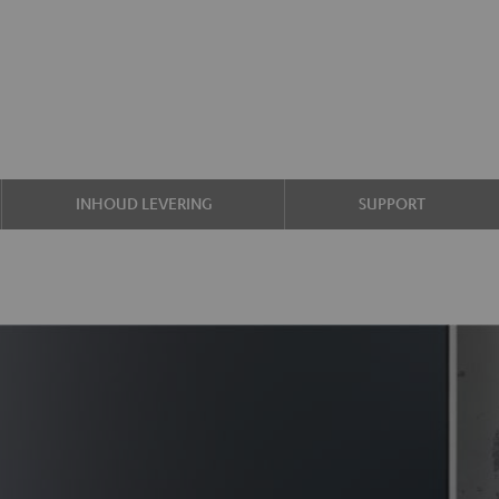
INHOUD LEVERING
SUPPORT