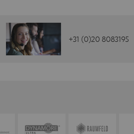
+31 (0)20 8083195