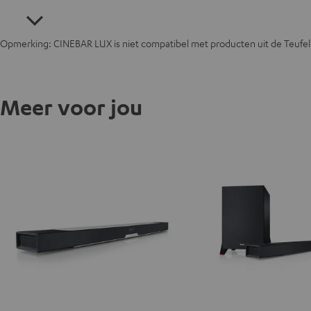
Opmerking: CINEBAR LUX is niet compatibel met producten uit de Teufe
Meer voor jou