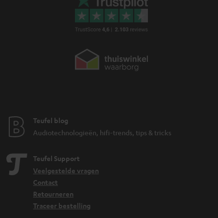
Teufel blog
Audiotechnologieën, hifi-trends, tips & tricks
Teufel Support
Veelgestelde vragen
Contact
Retourneren
Traceer bestelling