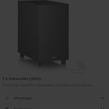
T 6 Subwoofer (2020)
Krachtige downfire subwoofer, draadloos te bedienen
Afmetingen
Elektronica