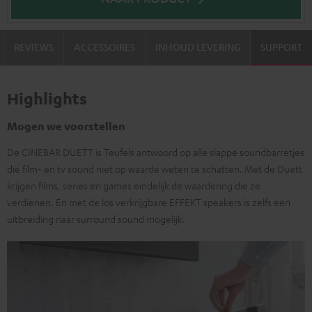
REVIEWS
ACCESSOIRES
INHOUD LEVERING
SUPPORT
Highlights
Mogen we voorstellen
De CINEBAR DUETT is Teufels antwoord op alle slappe soundbarretjes
die film- en tv sound niet op waarde weten te schatten. Met de Duett
krijgen films, series en games eindelijk de waardering die ze
verdienen. En met de los verkrijgbare EFFEKT speakers is zelfs een
uitbreiding naar surround sound mogelijk.