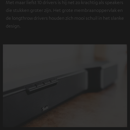
Met maar liefst 10 drivers is hij net zo krachtig als speakers
die stukken groter zijn. Het grote membraanoppervlak en
de longthrow drivers houden zich mooi schuil in het slanke
design.