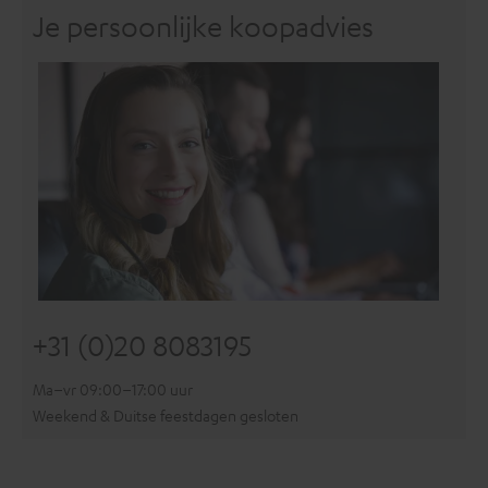
Je persoonlijke koopadvies
+31 (0)20 8083195
Ma–vr 09:00–17:00 uur
Weekend & Duitse feestdagen gesloten