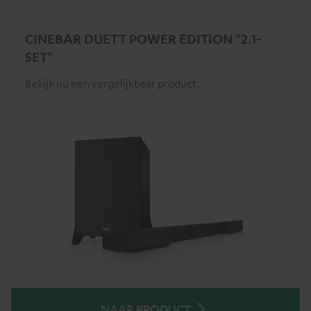
CINEBAR DUETT POWER EDITION "2.1-
SET"
Bekijk nu een vergelijkbaar product.
NAAR PRODUCT