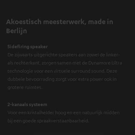
Akoestisch meesterwerk, made in
Berlijn
Sidefiring speaker
De zijwaarts uitgerichte speakers aan zowel de linker-
als rechterkant, zorgen samen met de Dynamore Ultra
technologie voor een virtuele surround sound. Deze
dubbele bevoorrading zorgt voor extra power ook in
grotere ruimtes.
2-kanaals systeem
Voor een kristalhelder hoog en een natuurlijk midden
bij een goede spraakverstaanbaarheid.