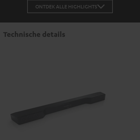
ONTDEK ALLE HIGHLIGHTS
Technische details