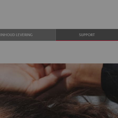
INHOUD LEVERING
SUPPORT