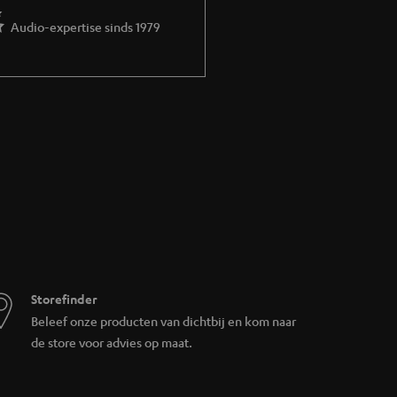
Audio-expertise sinds 1979
Storefinder
Beleef onze producten van dichtbij en kom naar
de store voor advies op maat.