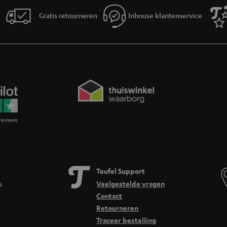
Gratis retourneren
Inhouse klantenservice
Teufel Support
s
Veelgestelde vragen
Contact
Retourneren
Traceer bestelling