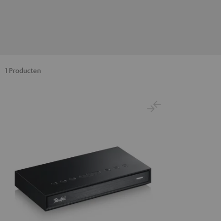
1 Producten