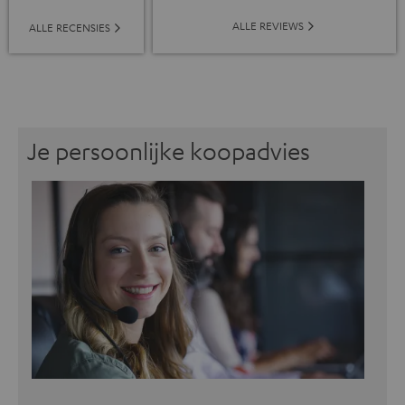
ALLE REVIEWS
ALLE RECENSIES
Je persoonlijke koopadvies