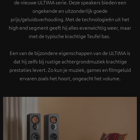
de nieuwe ULTIMA serie. Deze speakers bieden een
ongekende en uitzonderlijk goede
prijs/geluidsverhouding. Met de technologieën uit het
high end segment geeft hij alles evenwichtig weer, maar
met de typische krachtige Teufel bas.
Een van de bijzondere eigenschappen van de ULTIMA is
dat hij zelfs bij rustige achtergrondmuziek krachtige
prestaties levert. Zo kun je muziek, games en filmgeluid
ervaren zoals het hoort, ongeacht het volume.