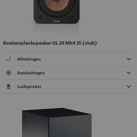
Boekenplankspeaker UL 20 Mk4 25 (stuk)
Afmetingen
Aansluitingen
Luidspreker