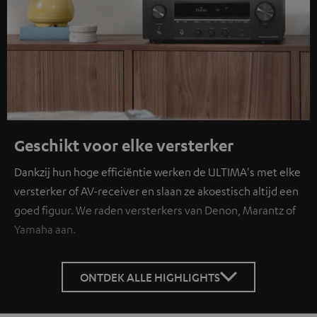
Geschikt voor elke versterker
Dankzij hun hoge efficiëntie werken de ULTIMA's met elke
versterker of AV-receiver en slaan ze akoestisch altijd een
goed figuur. We raden versterkers van Denon, Marantz of
Yamaha aan.
ONTDEK ALLE HIGHLIGHTS