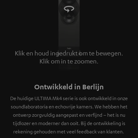
Klik en houd ingedrukt om te bewegen.
Klik om in te zoomen.
Tap to zoom
Ontwikkeld in Berlijn
De huidige ULTIMA Mk4 serie is ook ontwikkeld in onze
soundlaboratoria en echovrije kamers. We hebben het
ontwerp zorgvuldig aangepast en verfijnd – het is nu
tijdlozer en moderner dan ooit. Bij de ontwikkeling is
rekening gehouden met veel feedback van klanten.