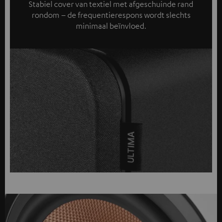
Stabiel cover van textiel met afgeschuinde rand
rondom – de frequentierespons wordt slechts
minimaal beïnvloed.