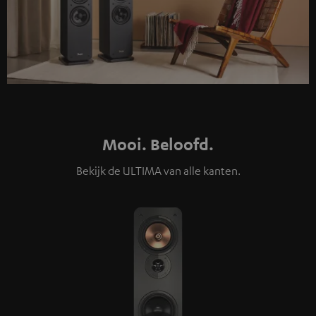
Mooi. Beloofd.
Bekijk de ULTIMA van alle kanten.