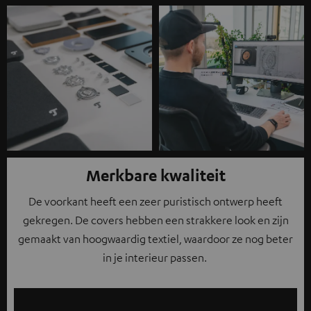
Merkbare kwaliteit
De voorkant heeft een zeer puristisch ontwerp heeft
gekregen. De covers hebben een strakkere look en zijn
gemaakt van hoogwaardig textiel, waardoor ze nog beter
in je interieur passen.