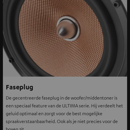
Faseplug
De gecentreerde faseplug in de woofer/middentoner is
een speciaal feature van de ULTIMA serie. Hij verdeelt het
geluid optimaal en zorgt voor de best mogelijke
spraakverstaanbaarheid. Ook als je niet precies voor de
boxen zit.