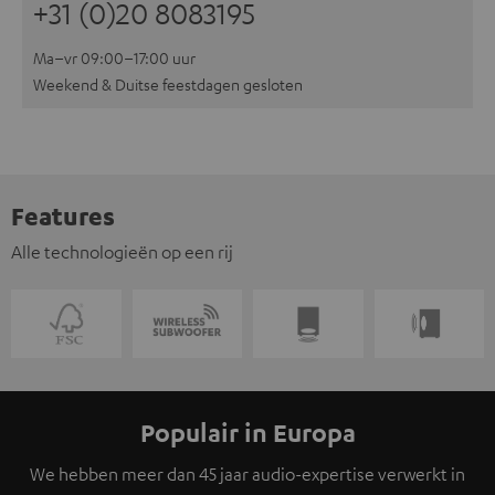
+31 (0)20 8083195
Ma–vr 09:00–17:00 uur
Weekend & Duitse feestdagen gesloten
Features
Alle technologieën op een rij
Populair in Europa
We hebben meer dan 45 jaar audio-expertise verwerkt in