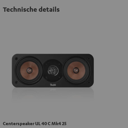
Technische details
Centerspeaker UL 40 C Mk4 25