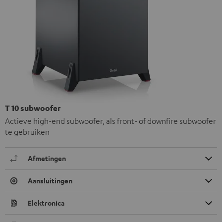
T 10 subwoofer
Actieve high-end subwoofer, als front- of downfire subwoofer
te gebruiken
Afmetingen
Aansluitingen
Elektronica