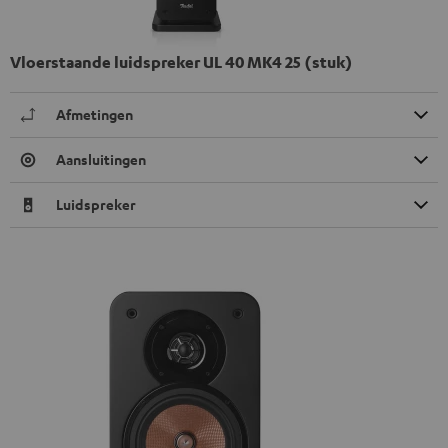
Vloerstaande luidspreker UL 40 MK4 25 (stuk)
Afmetingen
Aansluitingen
Luidspreker