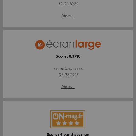
12.01.2026
Meer...
Score: 8,3/10
ecranlarge.com
05.07.2025
Meer...
Score: 4 van 5 sterren