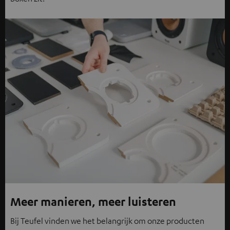
Meer manieren, meer luisteren
Bij Teufel vinden we het belangrijk om onze producten