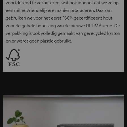
voortdurend te verbeteren, wat ook inhoudt dat we ze op
een milieuvriendelijkere manier produceren. Daarom
gebruiken we voor het eerst FSC®-gecertificeerd hout
voor de gehele behuizing van de nieuwe ULTIMA serie. De
verpakking is ook volledig gemaakt van gerecycled karton
en er wordt geen plastic gebruikt.