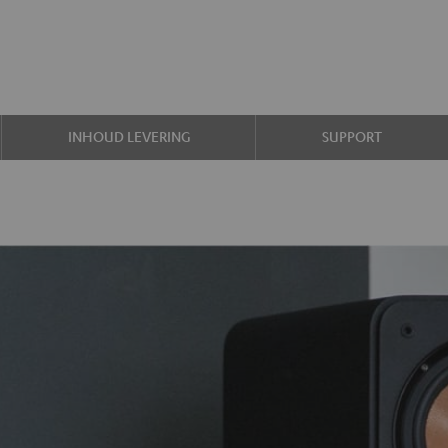
INHOUD LEVERING
SUPPORT