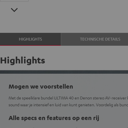
HIGHLIGHTS
TECHNISCHE DETAILS
Highlights
Mogen we voorstellen
Met de speelklare bundel ULTIMA 40 en Denon stereo AV-receiver kri
sound waar je intensief en luid van kunt genieten. Voordelig als bund
Alle specs en features op een rij