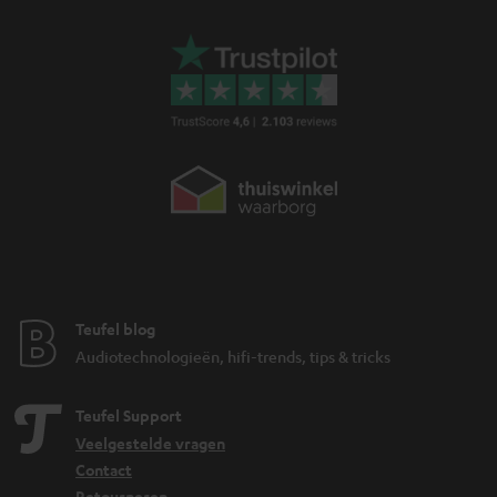
Teufel blog
Audiotechnologieën, hifi-trends, tips & tricks
Teufel Support
Veelgestelde vragen
Contact
Retourneren