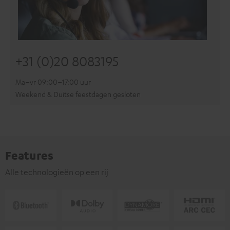
+31 (0)20 8083195
Ma–vr 09:00–17:00 uur
Weekend & Duitse feestdagen gesloten
Features
Alle technologieën op een rij