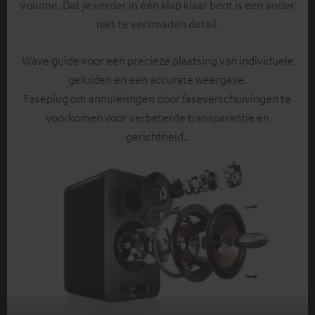
volume. Dat je verder in één klap klaar bent is een ander
niet te versmaden detail.
Wave guide voor een precieze plaatsing van individuele
geluiden en een accurate weergave.
Faseplug om annuleringen door faseverschuivingen te
voorkomen voor verbeterde transparantie en
gerichtheid..