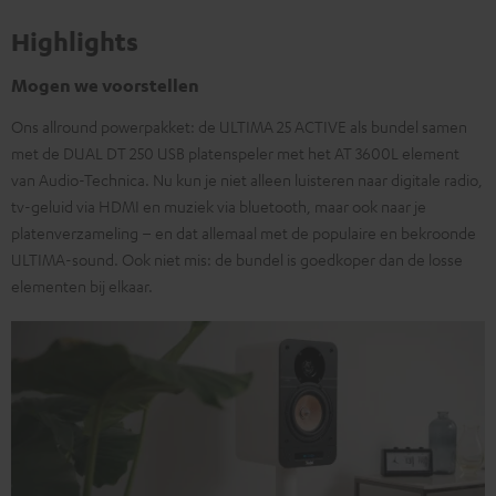
Highlights
Mogen we voorstellen
Ons allround powerpakket: de ULTIMA 25 ACTIVE als bundel samen
met de DUAL DT 250 USB platenspeler met het AT 3600L element
van Audio-Technica. Nu kun je niet alleen luisteren naar digitale radio,
tv-geluid via HDMI en muziek via bluetooth, maar ook naar je
platenverzameling – en dat allemaal met de populaire en bekroonde
ULTIMA-sound. Ook niet mis: de bundel is goedkoper dan de losse
elementen bij elkaar.