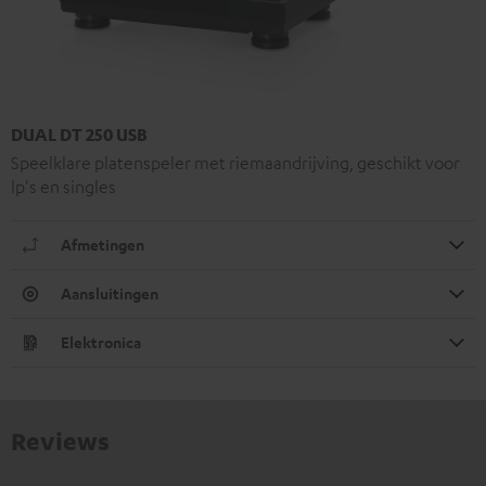
DUAL DT 250 USB
Speelklare platenspeler met riemaandrijving, geschikt voor
lp's en singles
Afmetingen
Aansluitingen
Elektronica
Reviews