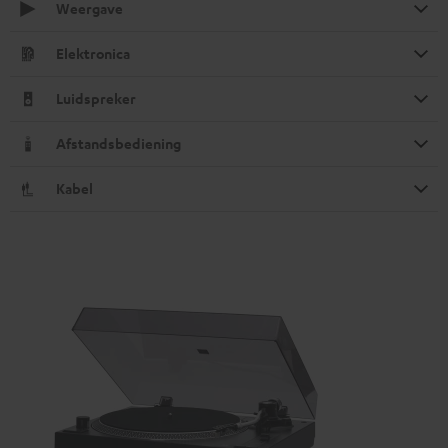
Weergave
Elektronica
Luidspreker
Afstandsbediening
Kabel