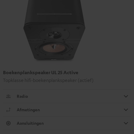
Boekenplankspeaker UL 25 Active
Topklasse hifi-boekenplankspeaker (actief)
Radio
Afmetingen
Aansluitingen