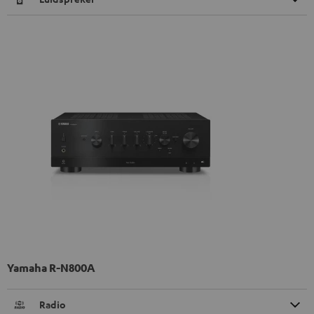
Yamaha R-N800A
Radio