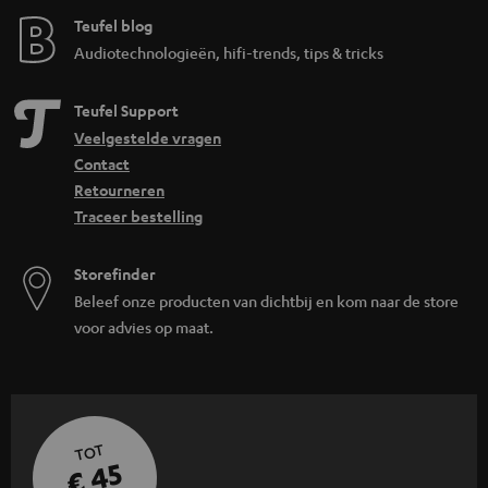
Teufel blog
Audiotechnologieën, hifi-trends, tips & tricks
Teufel Support
Veelgestelde vragen
Contact
Retourneren
Traceer bestelling
Storefinder
Beleef onze producten van dichtbij en kom naar de store
voor advies op maat.
TOT
€ 45