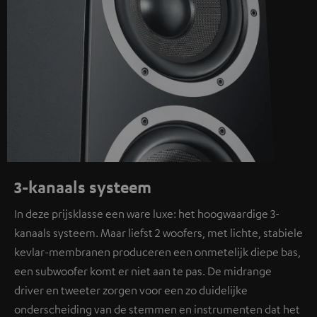
3-kanaals systeem
In deze prijsklasse een ware luxe: het hoogwaardige 3-
kanaals systeem. Maar liefst 2 woofers, met lichte, stabiele
kevlar-membranen produceren een onmetelijk diepe bas,
een subwoofer komt er niet aan te pas. De midrange
driver en tweeter zorgen voor een zo duidelijke
onderscheiding van de stemmen en instrumenten dat het