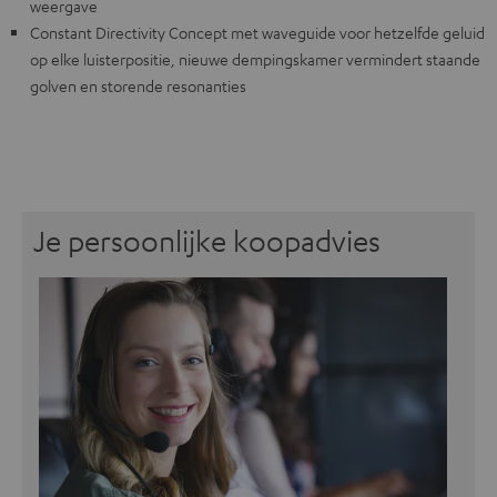
weergave
Constant Directivity Concept met waveguide voor hetzelfde geluid
op elke luisterpositie, nieuwe dempingskamer vermindert staande
golven en storende resonanties
Je persoonlijke koopadvies