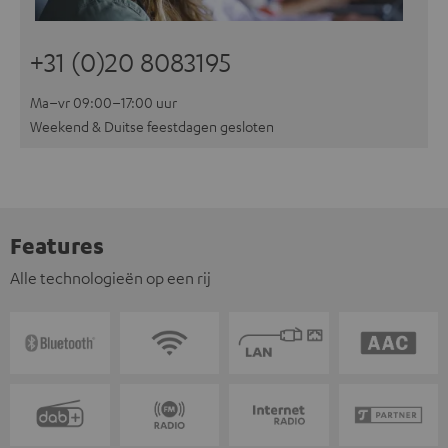
+31 (0)20 8083195
Ma–vr 09:00–17:00 uur
Weekend & Duitse feestdagen gesloten
Features
Alle technologieën op een rij