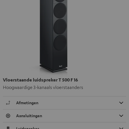
Vloerstaande luidspreker T 500 F 16
Hoogwaardige 3-kanaals vloerstaanders
Afmetingen
Aansluitingen
Luidspreker