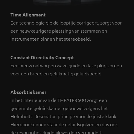
Time Alignment
Een technologie die de looptijd corrigeert, zorgt voor
een nauwkeurigere plaatsing van stemmen en
instrumenten binnen het stereobeeld.
Constant Directivity Concept
Een nieuw ontworpen wave guide en fase plug zorgen
voor een breed en gelijkmatig geluidsbeeld.
Absorbtiekamer
In het interieur van de THEATER 500 zorgt een
gedempte geluidskamer gebouwd volgens het
Helmholtz-Resonator-principe voor de juiste klank.
Hierdoor kunnen staande geluidsgolven en dus ook
de resonanties duidelijk worden vermindert.