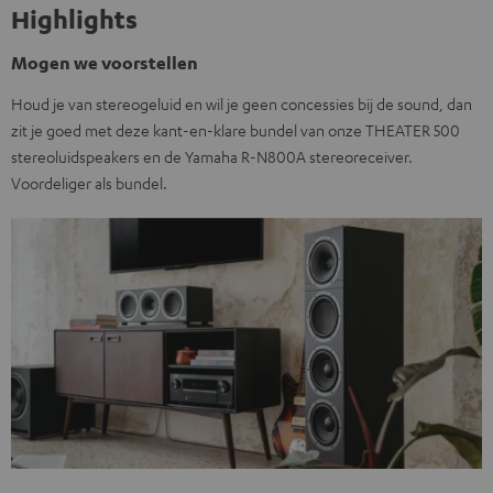
Highlights
Mogen we voorstellen
Houd je van stereogeluid en wil je geen concessies bij de sound, dan
zit je goed met deze kant-en-klare bundel van onze THEATER 500
stereoluidspeakers en de Yamaha R-N800A stereoreceiver.
Voordeliger als bundel.