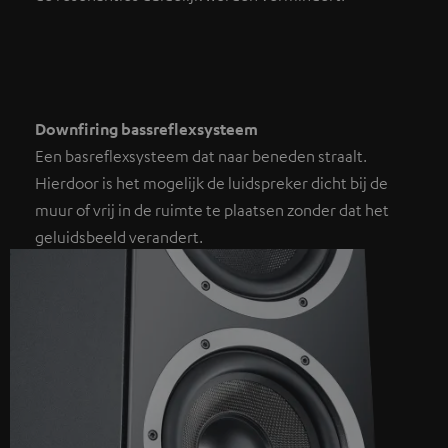
Downfiring bassreflexsysteem
Een basreflexsysteem dat naar beneden straalt.
Hierdoor is het mogelijk de luidspreker dicht bij de
muur of vrij in de ruimte te plaatsen zonder dat het
geluidsbeeld verandert.