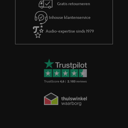
Gratis retourneren
Inhouse klantenservice
Audio-expertise sinds 1979