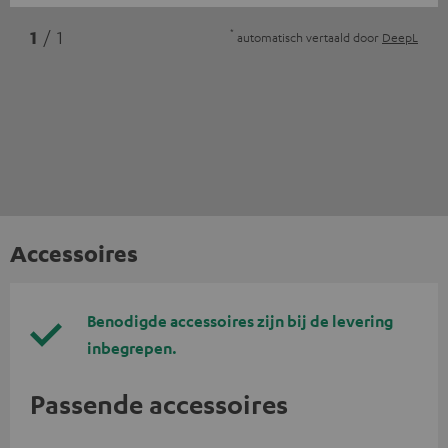
*
1
/ 1
automatisch vertaald door
DeepL
Accessoires
Benodigde accessoires zijn bij de levering
inbegrepen.
Passende accessoires