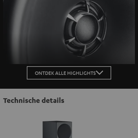
ONTDEK ALLE HIGHLIGHTS
Technische details