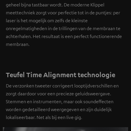
geheel bijna tastbaar wordt. De moderne Klippel
meettechniek zorgt voor perfectie tot in de puntjes: per
laser is het mogelijk om zelfs de kleinste
onregelmatigheden in de trillingen van de membraan te
achterhalen. Het resultaat is een perfect functionerende
membraan.
Teufel Time Alignment technologie
De verzonken tweeter corrigeert looptijdverschillen en
zorgt daardoor voor een precieze geluidsweergave.
Stemmen en instrumenten, maar ook soundeffecten
worden gedetailleerd weergegeven en zijn duidelijk
lokaliseerbaar. Net als bij een live gig.