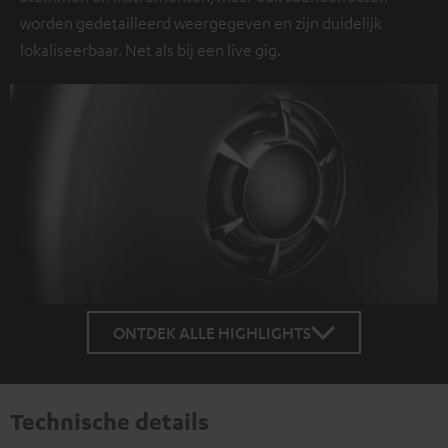
worden gedetailleerd weergegeven en zijn duidelijk
lokaliseerbaar. Net als bij een live gig.
ONTDEK ALLE HIGHLIGHTS
Technische details