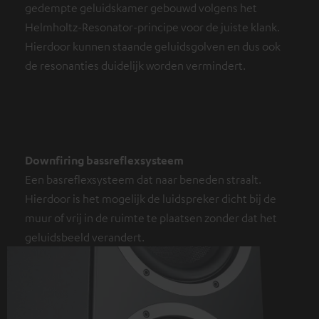
gedempte geluidskamer gebouwd volgens het
Helmholtz-Resonator-principe voor de juiste klank.
Hierdoor kunnen staande geluidsgolven en dus ook
de resonanties duidelijk worden vermindert.
Downfiring bassreflexsysteem
Een basreflexsysteem dat naar beneden straalt.
Hierdoor is het mogelijk de luidspreker dicht bij de
muur of vrij in de ruimte te plaatsen zonder dat het
geluidsbeeld verandert.