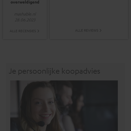
overweldigend
mashable.nl
28.06.2023
ALLE REVIEWS
ALLE RECENSIES
Je persoonlijke koopadvies