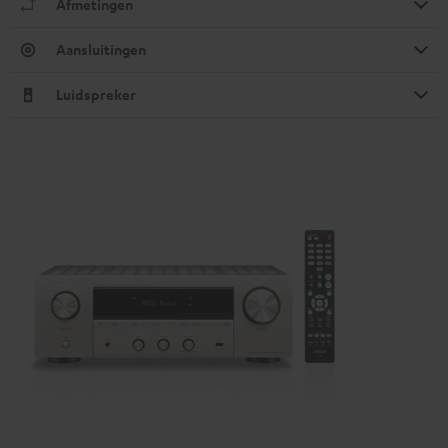
Afmetingen
Aansluitingen
Luidspreker