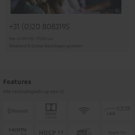
+31 (0)20 8083195
Ma–vr 09:00–17:00 uur
Weekend & Duitse feestdagen gesloten
Features
Alle technologieën op een rij