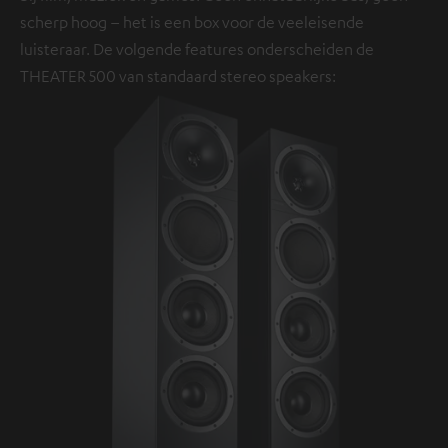
scherp hoog – het is een box voor de veeleisende
luisteraar. De volgende features onderscheiden de
THEATER 500 van standaard stereo speakers: