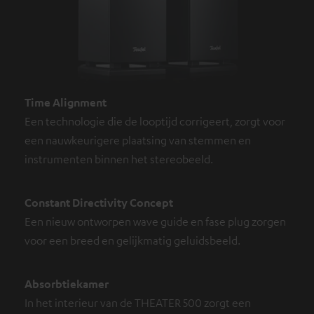
Time Alignment
Een technologie die de looptijd corrigeert, zorgt voor
een nauwkeurigere plaatsing van stemmen en
instrumenten binnen het stereobeeld.
Constant Directivity Concept
Een nieuw ontworpen wave guide en fase plug zorgen
voor een breed en gelijkmatig geluidsbeeld.
Absorbtiekamer
In het interieur van de THEATER 500 zorgt een