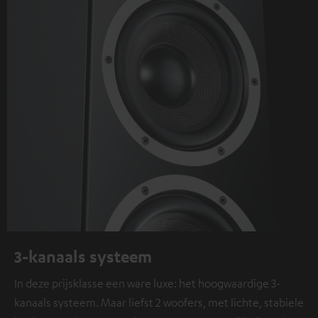
3-kanaals systeem
In deze prijsklasse een ware luxe: het hoogwaardige 3-
kanaals systeem. Maar liefst 2 woofers, met lichte, stabiele