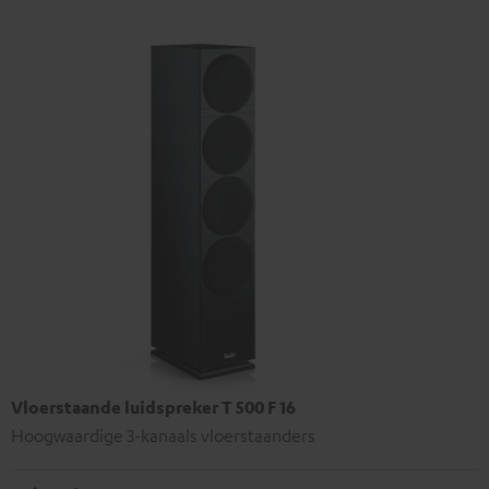
Vloerstaande luidspreker T 500 F 16
Hoogwaardige 3-kanaals vloerstaanders