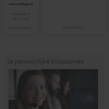
overweldigend
mashable.nl
28.06.2023
ALLE REVIEWS
ALLE RECENSIES
Je persoonlijke koopadvies