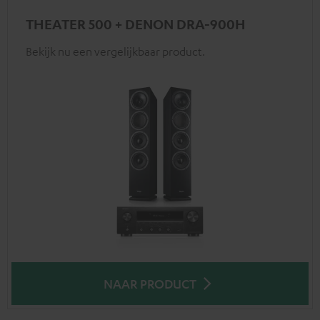
THEATER 500 + DENON DRA-900H
Bekijk nu een vergelijkbaar product.
NAAR PRODUCT