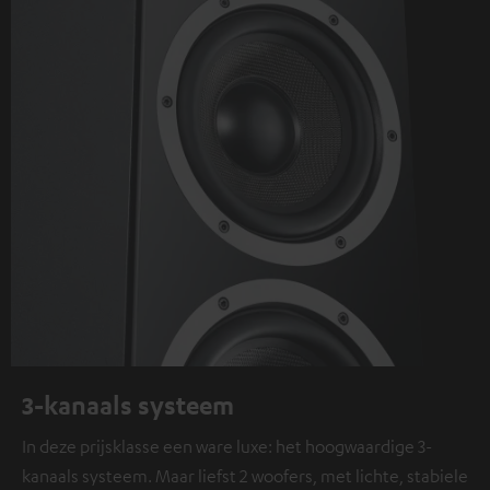
3-kanaals systeem
In deze prijsklasse een ware luxe: het hoogwaardige 3-
kanaals systeem. Maar liefst 2 woofers, met lichte, stabiele