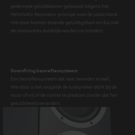
gedempte geluidskamer gebouwd volgens het
Helmholtz-Resonator-principe voor de juiste klank.
Hierdoor kunnen staande geluidsgolven en dus ook
de resonanties duidelijk worden vermindert.
Downfiring bassreflexsysteem
Een basreflexsysteem dat naar beneden straalt.
Hierdoor is het mogelijk de luidspreker dicht bij de
muur of vrij in de ruimte te plaatsen zonder dat het
geluidsbeeld verandert.