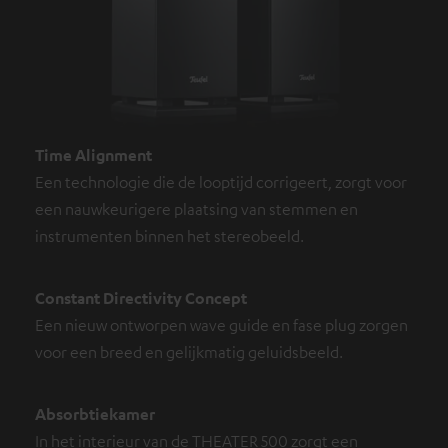
Time Alignment
Een technologie die de looptijd corrigeert, zorgt voor
een nauwkeurigere plaatsing van stemmen en
instrumenten binnen het stereobeeld.
Constant Directivity Concept
Een nieuw ontworpen wave guide en fase plug zorgen
voor een breed en gelijkmatig geluidsbeeld.
Absorbtiekamer
In het interieur van de THEATER 500 zorgt een