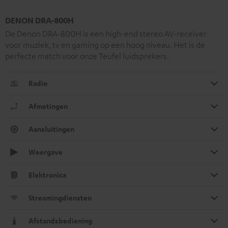
DENON DRA-800H
De Denon DRA-800H is een high-end stereo AV-receiver
voor muziek, tv en gaming op een hoog niveau. Het is de
perfecte match voor onze Teufel luidsprekers.
Radio
Afmetingen
Aansluitingen
Weergave
Elektronica
Streamingdiensten
Afstandsbediening