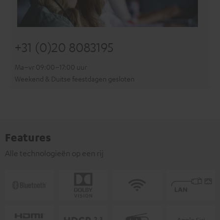
+31 (0)20 8083195
Ma–vr 09:00–17:00 uur
Weekend & Duitse feestdagen gesloten
Features
Alle technologieën op een rij