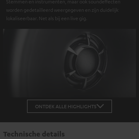
Stemmen en instrumenten, maar ook soundeffecten
worden gedetailleerd weergegeven en zijn duidelijk
lokaliseerbaar. Net als bij een live gig.
ONTDEK ALLE HIGHLIGHTS
Technische details