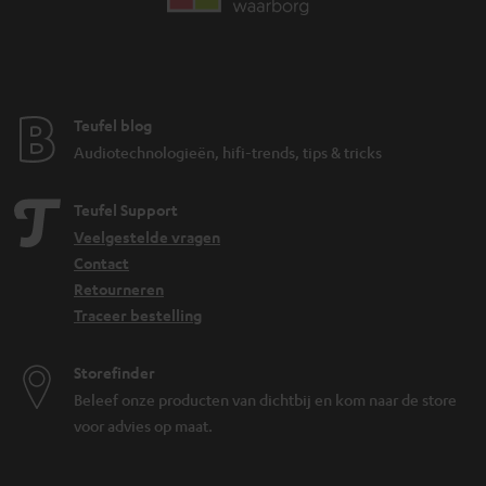
Teufel blog
Audiotechnologieën, hifi-trends, tips & tricks
Teufel Support
Veelgestelde vragen
Contact
Retourneren
Traceer bestelling
Storefinder
Beleef onze producten van dichtbij en kom naar de store
voor advies op maat.