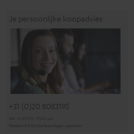
Je persoonlijke koopadvies
+31 (0)20 8083195
Ma–vr 09:00–17:00 uur
Weekend & Duitse feestdagen gesloten