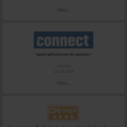
Meer...
"goed gebalanceerde speaker"
Connect
26.04.2018
Meer...