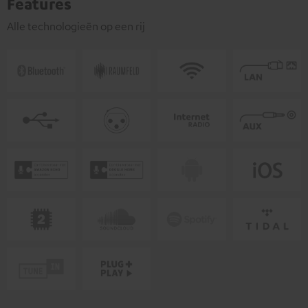
Features
Alle technologieën op een rij