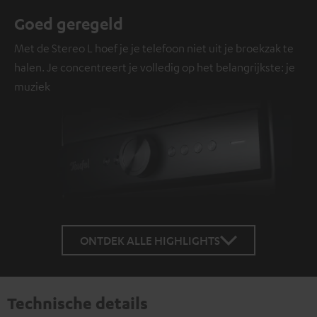
Goed geregeld
Met de Stereo L hoef je je telefoon niet uit je broekzak te
halen. Je concentreert je volledig op het belangrijkste: je
muziek
ONTDEK ALLE HIGHLIGHTS
Technische details