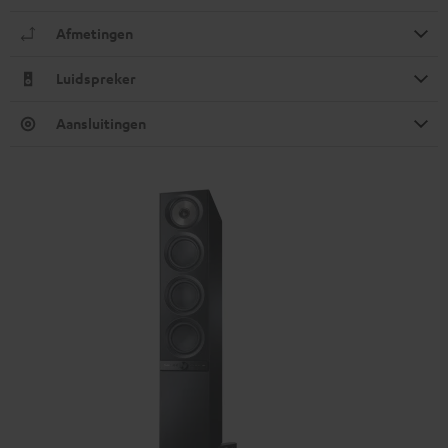
Afmetingen
Luidspreker
Aansluitingen