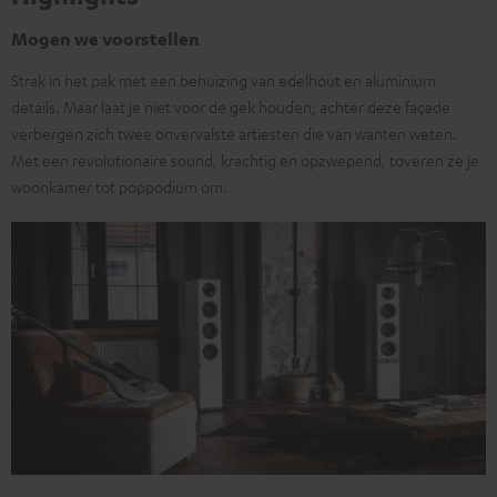
Mogen we voorstellen
Strak in het pak met een behuizing van edelhout en aluminium
details. Maar laat je niet voor de gek houden; achter deze façade
verbergen zich twee onvervalste artiesten die van wanten weten.
Met een revolutionaire sound, krachtig en opzwepend, toveren ze je
woonkamer tot poppodium om.