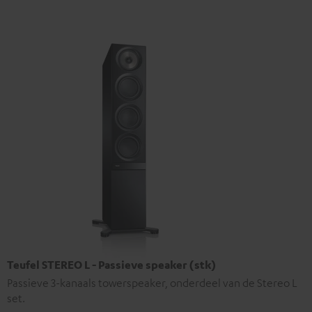
Teufel STEREO L - Passieve speaker (stk)
Passieve 3-kanaals towerspeaker, onderdeel van de Stereo L
set.