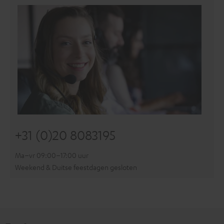
+31 (0)20 8083195
Ma–vr 09:00–17:00 uur
Weekend & Duitse feestdagen gesloten