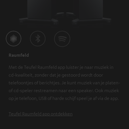
Raumfeld
Met de Teufel Raumfeld app luister je naar muziek in
cd-kwaliteit, zonder dat je gestoord wordt door
telefoontjes of berichtjes. Je kunt muziek van je platen-
of cd-speler restreamen naar een speaker. Ook muziek
op je telefoon, USB of harde schijf speel je af via de app.
Teufel Raumfeld app ontdekken