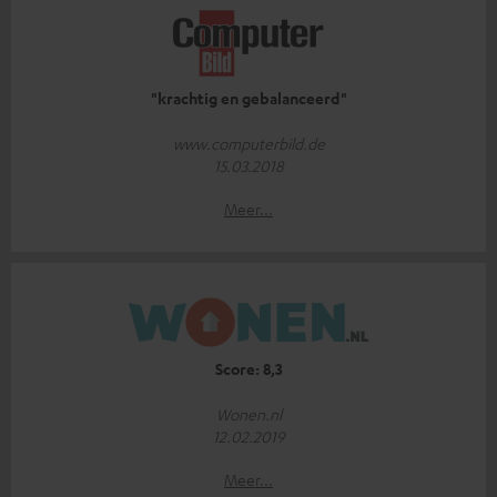
"krachtig en gebalanceerd"
www.computerbild.de
15.03.2018
Meer...
Score: 8,3
Wonen.nl
12.02.2019
Meer...