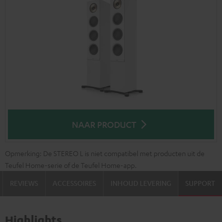
NAAR PRODUCT
Opmerking: De STEREO L is niet compatibel met producten uit de
Teufel Home-serie of de Teufel Home-app.
REVIEWS
ACCESSOIRES
INHOUD LEVERING
SUPPORT
Highlights