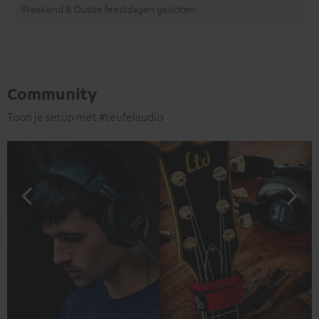
Weekend & Duitse feestdagen gesloten
Community
Toon je setup met #teufelaudio