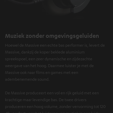
Muziek zonder omgevingsgeluiden
Hoewel de Massive een echte bas performer is, levert de
Massive, dankzij de koper beklede aluminium
spreekspoel, een zeer dynamische en zijdezachte
weergave van het hoog. Daarmee luister je met de
Massive ook naar films en games met een
adembenemende sound.
De Massive produceert een vol en rijk geluid met een
krachtige maar levendige bas. De twee drivers
produceren een hoog volume, zonder vervorming tot 120