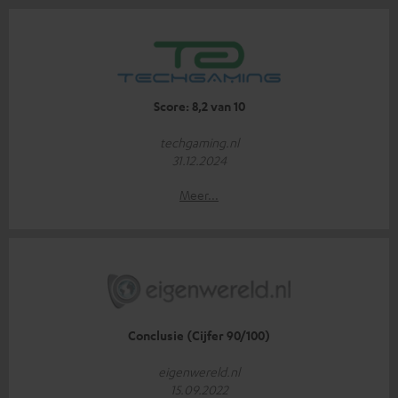
Score: 8,2 van 10
techgaming.nl
31.12.2024
Meer...
Conclusie (Cijfer 90/100)
eigenwereld.nl
15.09.2022