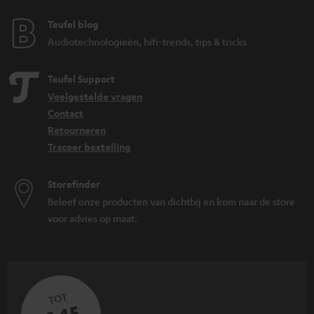
Teufel blog
Audiotechnologieën, hifi-trends, tips & tricks
Teufel Support
Veelgestelde vragen
Contact
Retourneren
Traceer bestelling
Storefinder
Beleef onze producten van dichtbij en kom naar de store
voor advies op maat.
TOT