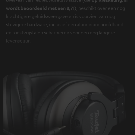
wordt beoordeeld met een 8,7
!), beschikt over een nog
krachtigere geluidsweergave en is voorzien van nog
stevigere hardware, inclusief een aluminium hoofdband
en roestvrijstalen scharnieren voor een nog langere
levensduur.