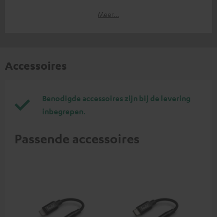
Meer...
Accessoires
Benodigde accessoires zijn bij de levering
inbegrepen.
Passende accessoires