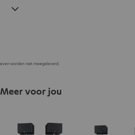
even worden niet meegeleverd.
Meer voor jou