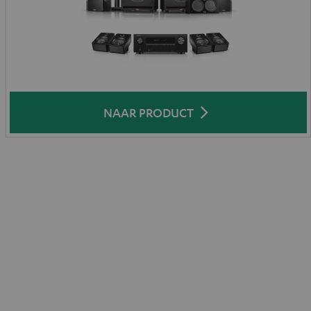
NAAR PRODUCT