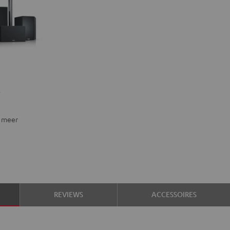
"
 meer
REVIEWS
ACCESSOIRES