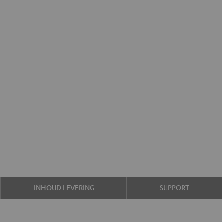
INHOUD LEVERING
SUPPORT