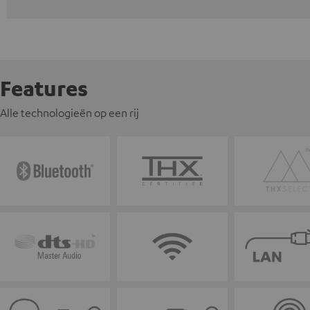
Features
Alle technologieën op een rij