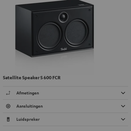
Satellite Speaker S 600 FCR
Afmetingen
Aansluitingen
Luidspreker