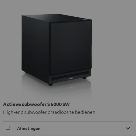
Actieve subwoofer S 6000 SW
High-end subwoofer draadloos te bedienen
Afmetingen