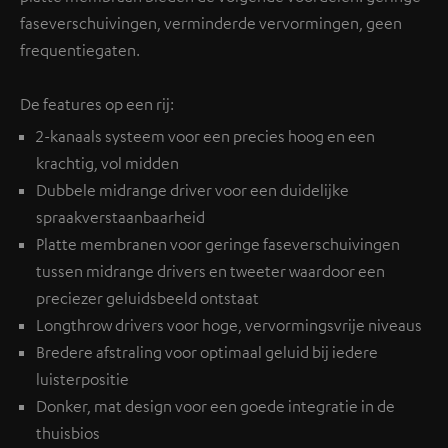
faseverschuivingen, verminderde vervormingen, geen
frequentiegaten.
De features op een rij:
2-kanaals systeem voor een precies hoog en een
krachtig, vol midden
Dubbele midrange driver voor een duidelijke
spraakverstaanbaarheid
Platte membranen voor geringe faseverschuivingen
tussen midrange drivers en tweeter waardoor een
preciezer geluidsbeeld ontstaat
Longthrow drivers voor hoge, vervormingsvrije niveaus
Bredere afstraling voor optimaal geluid bij iedere
luisterpositie
Donker, mat design voor een goede integratie in de
thuisbios