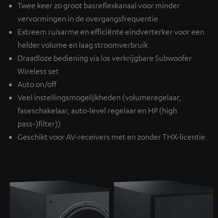
Twee keer zo groot basreflexkanaal voor minder
vervormingen in de overgangsfrequentie
Extreem ruisarme en efficiënte eindverterker voor een
helder volume en laag stroomverbruik
Draadloze bediening via los verkrijgbare
Subwoofer
Wireless set
Auto on/off
Veel instellingsmogelijkheden (volumeregelaar,
faseschakelaar, auto-level regelaar en HP (high
pass-)filter))
Geschikt voor AV-receivers met en zonder THX-licentie