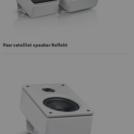
Paar satelliet speaker Reflekt