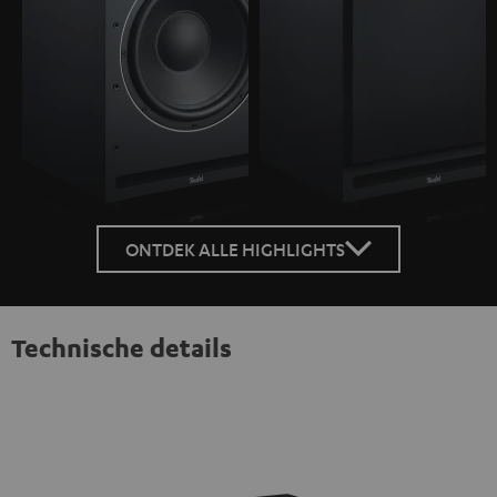
ONTDEK ALLE HIGHLIGHTS
Technische details