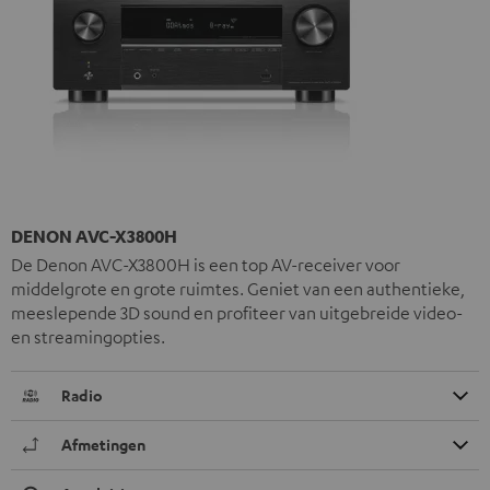
DENON AVC-X3800H
De Denon AVC-X3800H is een top AV-receiver voor
middelgrote en grote ruimtes. Geniet van een authentieke,
meeslepende 3D sound en profiteer van uitgebreide video-
en streamingopties.
Radio
Afmetingen