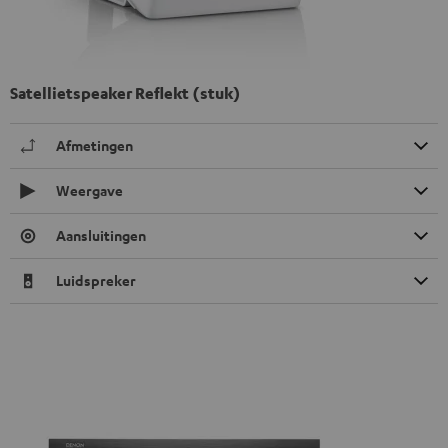
Satellietspeaker Reflekt (stuk)
Afmetingen
Weergave
Aansluitingen
Luidspreker