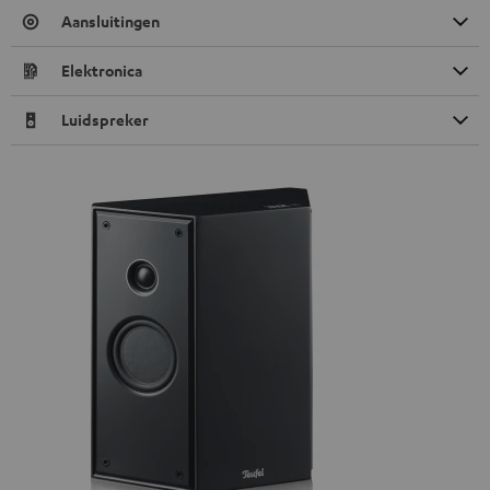
Aansluitingen
Elektronica
Luidspreker