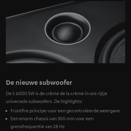
De nieuwe subwoofer
De S 6000 SW is de crème de la crème in ons rijtje
universele subwoofers. De highlights:
Frontfire principe voor een gecontroleerde weergave
Een enorm chassis van 300 mm voor een
grensfrequentie van 28 Hz