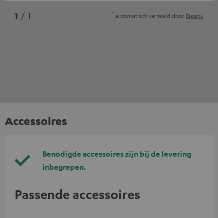
*
1
/ 1
automatisch vertaald door
DeepL
Accessoires
Benodigde accessoires zijn bij de levering
inbegrepen.
Passende accessoires