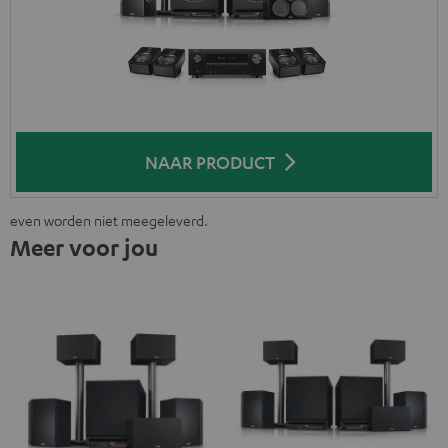
NAAR PRODUCT
even worden niet meegeleverd.
Meer voor jou