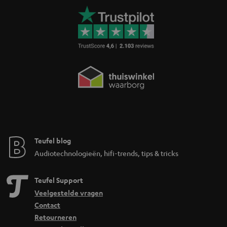
Teufel blog
Audiotechnologieën, hifi-trends, tips & tricks
Teufel Support
Veelgestelde vragen
Contact
Retourneren