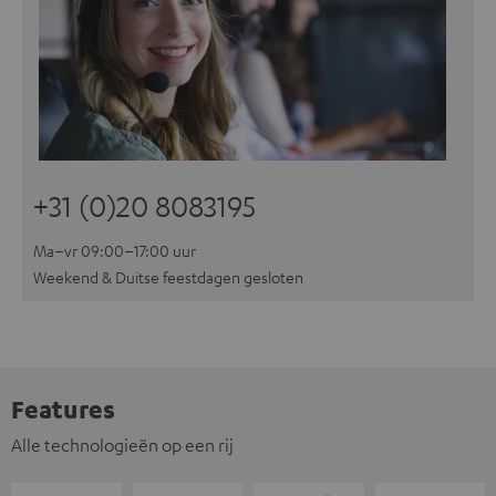
+31 (0)20 8083195
Ma–vr 09:00–17:00 uur
Weekend & Duitse feestdagen gesloten
Features
Alle technologieën op een rij