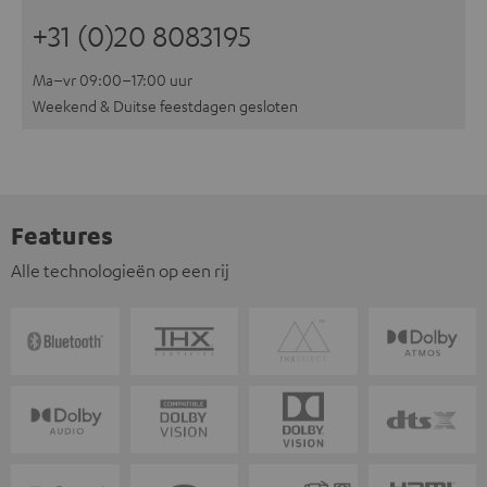
+31 (0)20 8083195
Ma–vr 09:00–17:00 uur
Weekend & Duitse feestdagen gesloten
Features
Alle technologieën op een rij