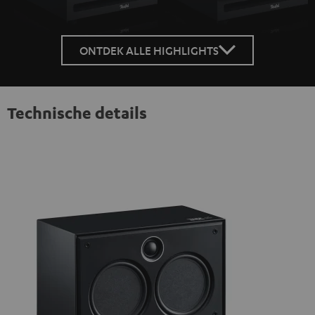
ONTDEK ALLE HIGHLIGHTS
Technische details