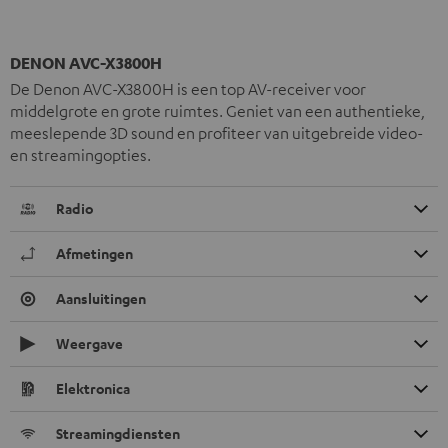
DENON AVC-X3800H
De Denon AVC-X3800H is een top AV-receiver voor
middelgrote en grote ruimtes. Geniet van een authentieke,
meeslepende 3D sound en profiteer van uitgebreide video-
en streamingopties.
Radio
Afmetingen
Aansluitingen
Weergave
Elektronica
Streamingdiensten