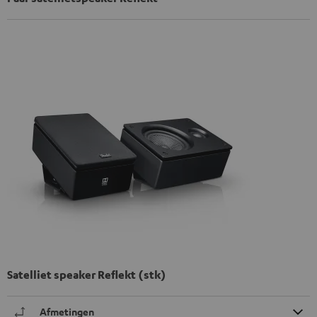
Satelliet speaker Reflekt (stk)
Afmetingen