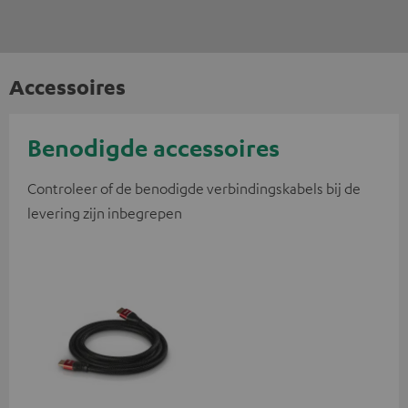
Accessoires
Benodigde accessoires
Controleer of de benodigde verbindingskabels bij de
levering zijn inbegrepen