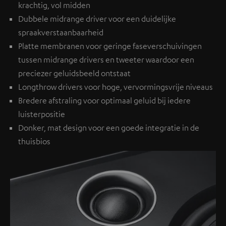
krachtig, vol midden
Dubbele midrange driver voor een duidelijke
spraakverstaanbaarheid
Platte membranen voor geringe faseverschuivingen
tussen midrange drivers en tweeter waardoor een
preciezer geluidsbeeld ontstaat
Longthrow drivers voor hoge, vervormingsvrije niveaus
Bredere afstraling voor optimaal geluid bij iedere
luisterpositie
Donker, mat design voor een goede integratie in de
thuisbios