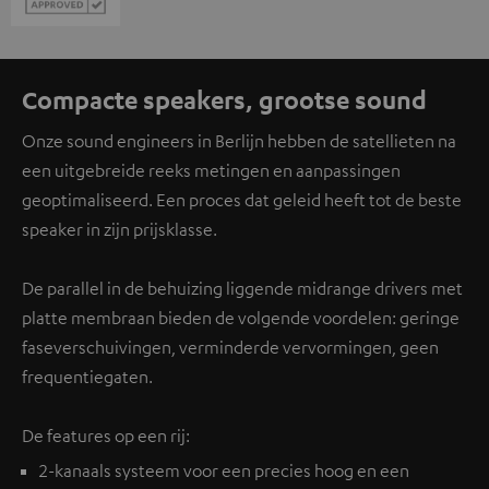
Compacte speakers, grootse sound
Onze sound engineers in Berlijn hebben de satellieten na
een uitgebreide reeks metingen en aanpassingen
geoptimaliseerd. Een proces dat geleid heeft tot de beste
speaker in zijn prijsklasse.
De parallel in de behuizing liggende midrange drivers met
platte membraan bieden de volgende voordelen: geringe
faseverschuivingen, verminderde vervormingen, geen
frequentiegaten.
De features op een rij:
2-kanaals systeem voor een precies hoog en een