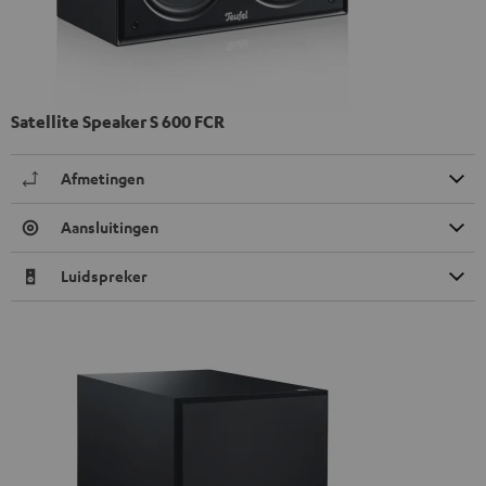
Satellite Speaker S 600 FCR
Afmetingen
Aansluitingen
Luidspreker