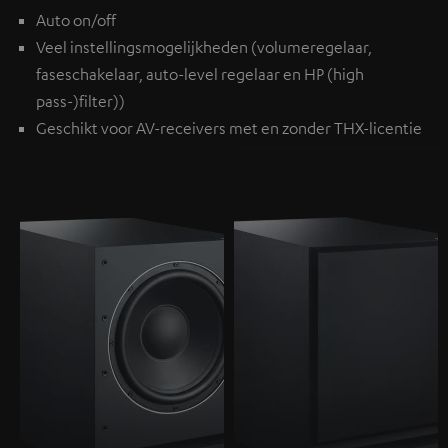
Auto on/off
Veel instellingsmogelijkheden (volumeregelaar,
faseschakelaar, auto-level regelaar en HP (high
pass-)filter))
Geschikt voor AV-receivers met en zonder THX-licentie