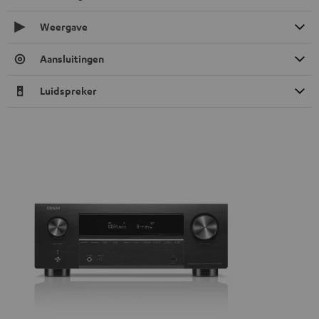
Weergave
Aansluitingen
Luidspreker