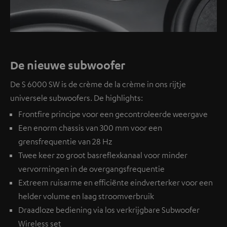
De nieuwe subwoofer
De S 6000 SW is de crème de la crème in ons rijtje
universele subwoofers. De highlights:
Frontfire principe voor een gecontroleerde weergave
Een enorm chassis van 300 mm voor een
grensfrequentie van 28 Hz
Twee keer zo groot basreflexkanaal voor minder
vervormingen in de overgangsfrequentie
Extreem ruisarme en efficiënte eindverterker voor een
helder volume en laag stroomverbruik
Draadloze bediening via los verkrijgbare
Subwoofer
Wireless set