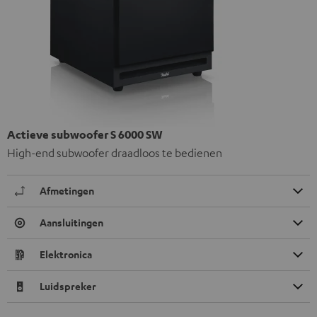
Actieve subwoofer S 6000 SW
High-end subwoofer draadloos te bedienen
Afmetingen
Aansluitingen
Elektronica
Luidspreker