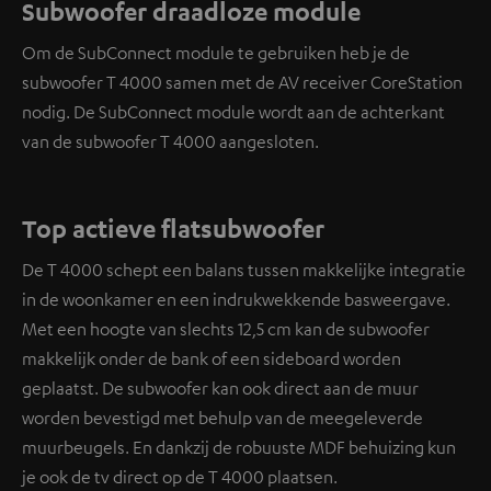
Subwoofer draadloze module
Om de SubConnect module te gebruiken heb je de
subwoofer T 4000 samen met de AV receiver CoreStation
nodig. De SubConnect module wordt aan de achterkant
van de subwoofer T 4000 aangesloten.
Top actieve flatsubwoofer
De T 4000 schept een balans tussen makkelijke integratie
in de woonkamer en een indrukwekkende basweergave.
Met een hoogte van slechts 12,5 cm kan de subwoofer
makkelijk onder de bank of een sideboard worden
geplaatst. De subwoofer kan ook direct aan de muur
worden bevestigd met behulp van de meegeleverde
muurbeugels. En dankzij de robuuste MDF behuizing kun
je ook de tv direct op de T 4000 plaatsen.