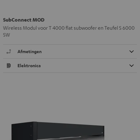
SubConnect MOD
Wireless Modul voor T 4000 flat subwoofer en Teufel S 6000
SW
Afmetingen
Elektronica