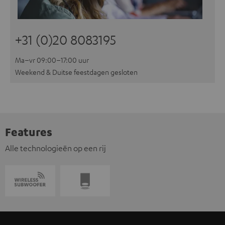
+31 (0)20 8083195
Ma–vr 09:00–17:00 uur
Weekend & Duitse feestdagen gesloten
Features
Alle technologieën op een rij