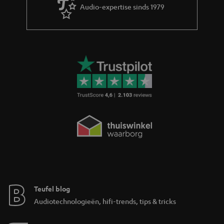
Audio-expertise sinds 1979
Teufel blog
Audiotechnologieën, hifi-trends, tips & tricks