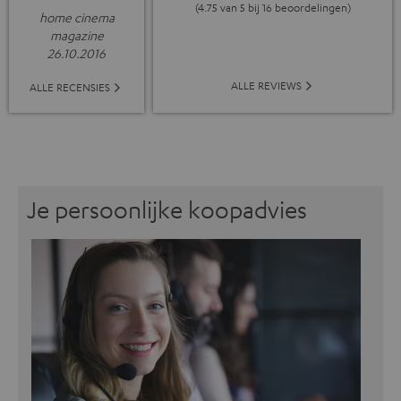
(4.75 van 5 bij 16 beoordelingen)
home cinema
magazine
26.10.2016
ALLE REVIEWS
ALLE RECENSIES
Je persoonlijke koopadvies