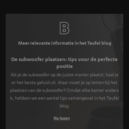
Meer relevante informatie in het Teufel blog
De subwoofer plaatsen: tips voor de perfecte
positie
Als je de subwoofer op de juiste manier plaatst, haal je
er het beste geluid uit. Waar moet je op letten bij het
plaatsen van de subwoofer? Omdat elke kamer anders
is, hebben we een aantal tips samengevat in het Teufel
blog.
Nu lezen