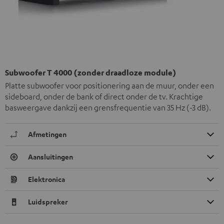
Subwoofer T 4000 (zonder draadloze module)
Platte subwoofer voor positionering aan de muur, onder een
sideboard, onder de bank of direct onder de tv. Krachtige
basweergave dankzij een grensfrequentie van 35 Hz (-3 dB).
Afmetingen
Aansluitingen
Elektronica
Luidspreker