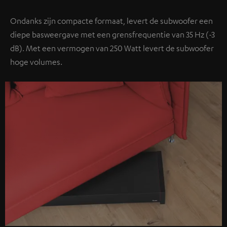
Ondanks zijn compacte formaat, levert de subwoofer een
diepe basweergave met een grensfrequentie van 35 Hz (-3
dB). Met een vermogen van 250 Watt levert de subwoofer
hoge volumes.