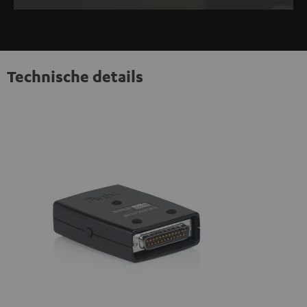
Technische details