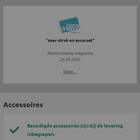
"zeer strak en accuraat"
home cinema magazine
26.10.2016
Meer...
Accessoires
Benodigde accessoires zijn bij de levering
inbegrepen.