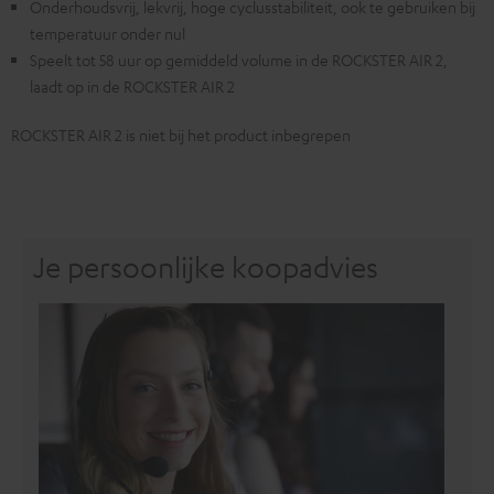
Onderhoudsvrij, lekvrij, hoge cyclusstabiliteit, ook te gebruiken bij
temperatuur onder nul
Speelt tot 58 uur op gemiddeld volume in de ROCKSTER AIR 2,
laadt op in de ROCKSTER AIR 2
ROCKSTER AIR 2 is niet bij het product inbegrepen
Je persoonlijke koopadvies