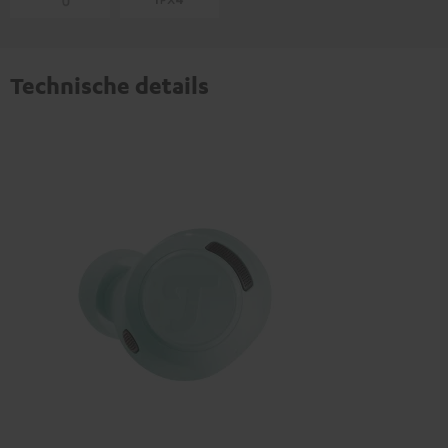
Technische details