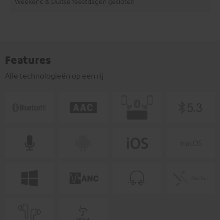
Weekend & Duitse feestdagen gesloten
Features
Alle technologieën op een rij