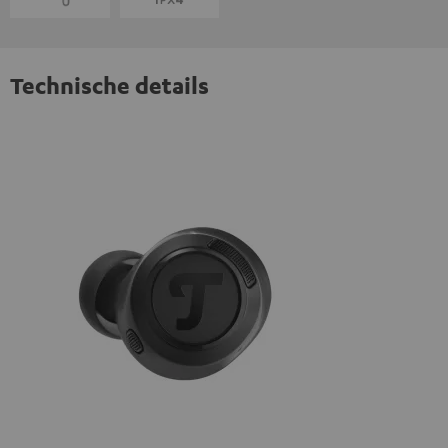
Technische details