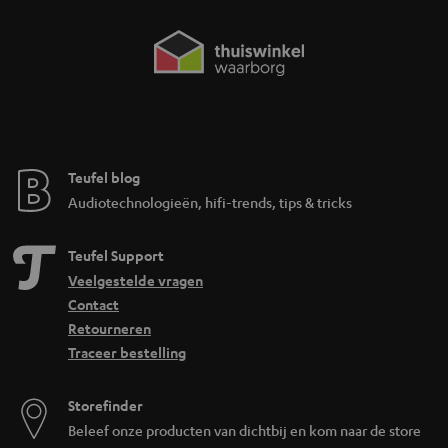
Teufel blog
Audiotechnologieën, hifi-trends, tips & tricks
Teufel Support
Veelgestelde vragen
Contact
Retourneren
Traceer bestelling
Storefinder
Beleef onze producten van dichtbij en kom naar de store