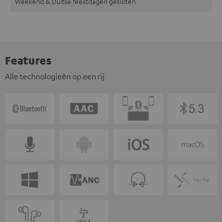
Weekend & Duitse feestdagen gesloten
Features
Alle technologieën op een rij