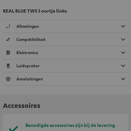
REAL BLUE TWS 3 oortje links
Afmetingen
Compatibiliteit
Elektronica
Luidspreker
Aansluitingen
Accessoires
Benodigde accessoires zijn bij de levering