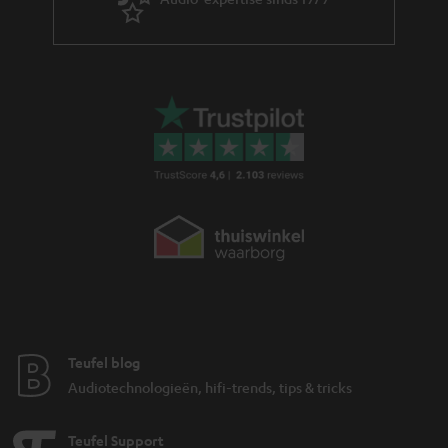
Teufel blog
Audiotechnologieën, hifi-trends, tips & tricks
Teufel Support