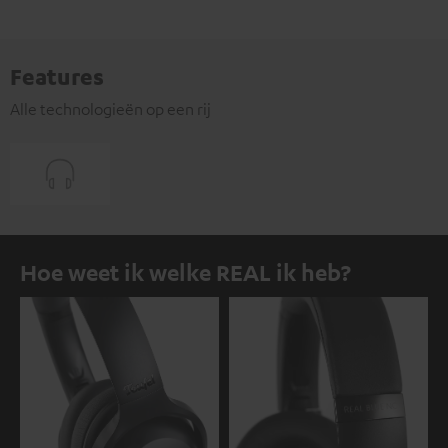
Features
Alle technologieën op een rij
Hoe weet ik welke REAL ik heb?