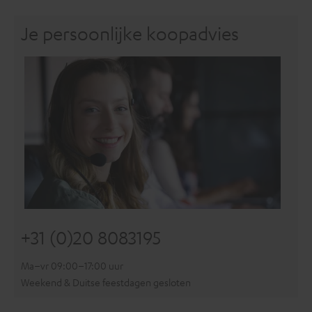
Je persoonlijke koopadvies
+31 (0)20 8083195
Ma–vr 09:00–17:00 uur
Weekend & Duitse feestdagen gesloten