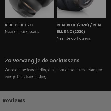
REAL BLUE PRO
REAL BLUE (2020) / REAL
Naar de oorkussens
BLUE NC (2020)
Naar de oorkussens
Zo vervang je de oorkussens
Onze online handleiding om je oorkussens te vervangen
vind je hier:
handleiding
.
Reviews