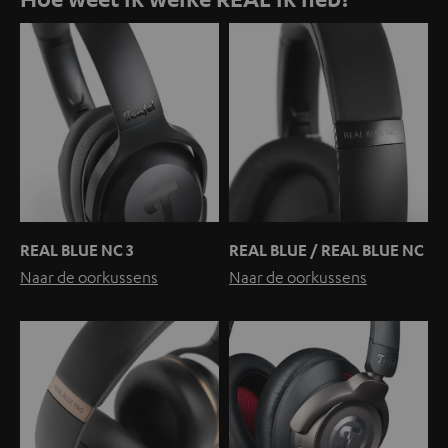
REAL BLUE NC 3
REAL BLUE / REAL BLUE NC
Naar de oorkussens
Naar de oorkussens