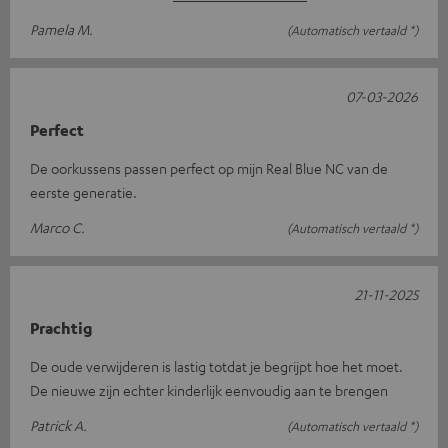
Pamela M.
(Automatisch vertaald *)
07-03-2026
Perfect
De oorkussens passen perfect op mijn Real Blue NC van de
eerste generatie.
Marco C.
(Automatisch vertaald *)
21-11-2025
Prachtig
De oude verwijderen is lastig totdat je begrijpt hoe het moet.
De nieuwe zijn echter kinderlijk eenvoudig aan te brengen
Patrick A.
(Automatisch vertaald *)