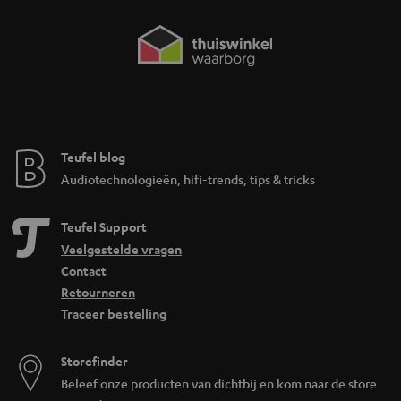
Teufel blog
Audiotechnologieën, hifi-trends, tips & tricks
Teufel Support
Veelgestelde vragen
Contact
Retourneren
Traceer bestelling
Storefinder
Beleef onze producten van dichtbij en kom naar de store