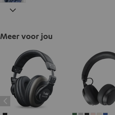
Meer voor jou