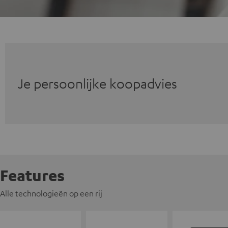
Je persoonlijke koopadvies
Features
Alle technologieën op een rij