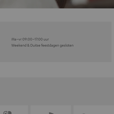
Ma–vr 09:00–17:00 uur
Weekend & Duitse feestdagen gesloten