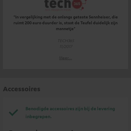
"In vergelijking met de onlangs geteste Sennheiser, die
ruimt 200 euro duurder is, staat de Teufel duidelijk zijn
mannetje"
TECH365
11/2017
Meer...
Accessoires
Benodigde accessoires zijn bij de levering
inbegrepen.