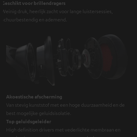
Geschikt voor brillendragers
Weinig druk, heerlijk zacht voor lange luistersessies,
schuurbestendig en ademend.
Akoestische afscherming
Van stevig kunststof met een hoge duurzaamheid en de
best mogelijke geluidsisolatie.
Top geluidsgeleider
High definition drivers met vederlichte membraan en