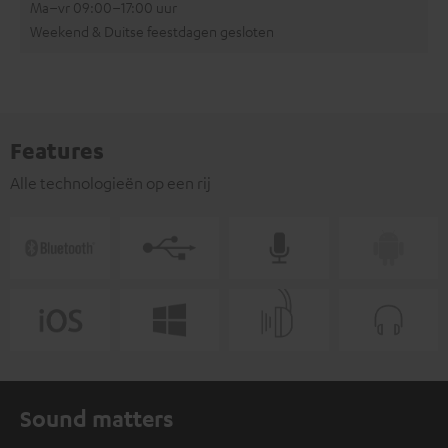
Ma–vr 09:00–17:00 uur
Weekend & Duitse feestdagen gesloten
Features
Alle technologieën op een rij
Sound matters