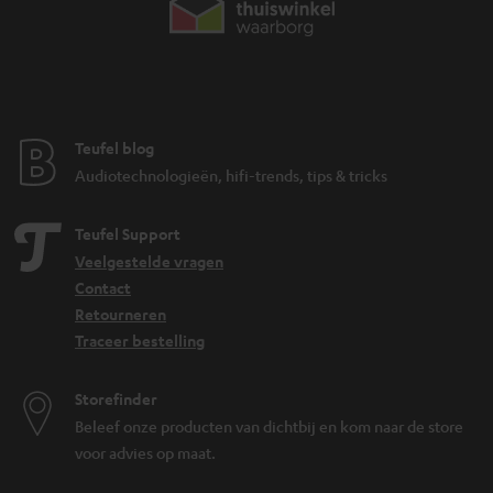
Teufel blog
Audiotechnologieën, hifi-trends, tips & tricks
Teufel Support
Veelgestelde vragen
Contact
Retourneren
Traceer bestelling
Storefinder
Beleef onze producten van dichtbij en kom naar de store
voor advies op maat.