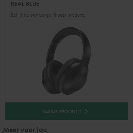
REAL BLUE
Bekijk nu een vergelijkbaar product.
NAAR PRODUCT
Meer voor jou