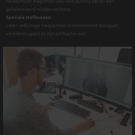
neodymium magneten voor een punchy bas en een
gebalanceerd midden en hoog.
Speciale stofhoezen
Laten zelfs hoge frequenties onbelemmerd doorgaan,
ventileren goed en zijn antibacterieel.