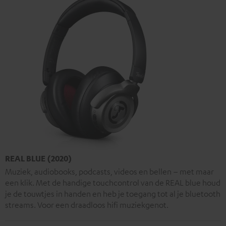
REAL BLUE (2020)
Muziek, audiobooks, podcasts, videos en bellen – met maar
een klik. Met de handige touchcontrol van de REAL blue houd
je de touwtjes in handen en heb je toegang tot al je bluetooth
streams. Voor een draadloos hifi muziekgenot.