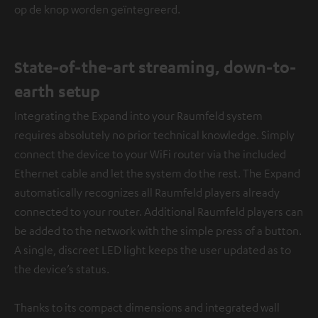
op de knop worden geïntegreerd.
State-of-the-art streaming, down-to-
earth setup
Integrating the Expand into your Raumfeld system
requires absolutely no prior technical knowledge. Simply
connect the device to your WiFi router via the included
Ethernet cable and let the system do the rest. The Expand
automatically recognizes all Raumfeld players already
connected to your router. Additional Raumfeld players can
be added to the network with the simple press of a button.
A single, discreet LED light keeps the user updated as to
the device’s status.
Thanks to its compact dimensions and integrated wall