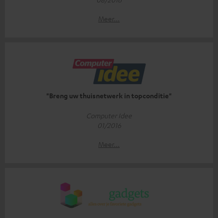
Meer...
"Breng uw thuisnetwerk in topconditie"
Computer Idee
01/2016
Meer...