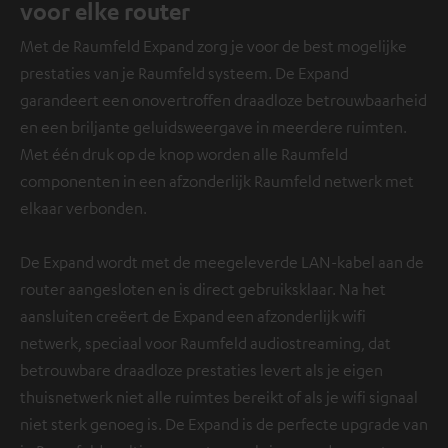
voor elke router
Met de Raumfeld Expand zorg je voor de best mogelijke
prestaties van je Raumfeld systeem. De Expand
garandeert een onovertroffen draadloze betrouwbaarheid
en een briljante geluidsweergave in meerdere ruimten.
Met één druk op de knop worden alle Raumfeld
componenten in een afzonderlijk Raumfeld netwerk met
elkaar verbonden.
De Expand wordt met de meegeleverde LAN-kabel aan de
router aangesloten en is direct gebruiksklaar. Na het
aansluiten creëert de Expand een afzonderlijk wifi
netwerk, speciaal voor Raumfeld audiostreaming, dat
betrouwbare draadloze prestaties levert als je eigen
thuisnetwerk niet alle ruimtes bereikt of als je wifi signaal
niet sterk genoeg is. De Expand is de perfecte upgrade van