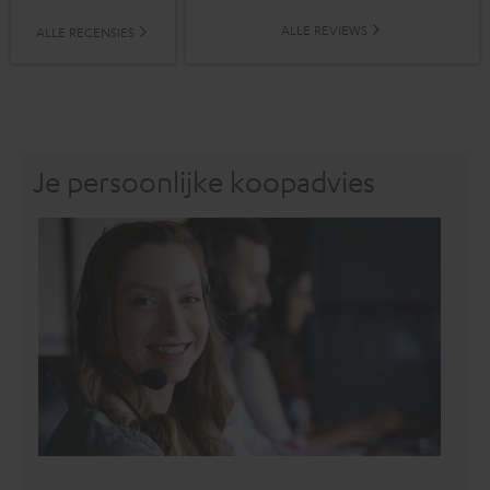
ALLE REVIEWS
ALLE RECENSIES
Je persoonlijke koopadvies