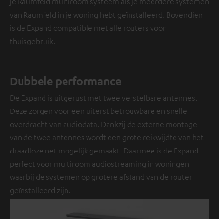
je Raumfeld multiroom systeem als je meerdere systemen
van Raumfeld in je woning hebt geïnstalleerd. Bovendien
is de Expand compatible met alle routers voor
thuisgebruik.
Dubbele performance
De Expand is uitgerust met twee verstelbare antennes.
Deze zorgen voor een uiterst betrouwbare en snelle
overdracht van audiodata. Dankzij de externe montage
van de twee antennes wordt een grote reikwijdte van het
draadloze net mogelijk gemaakt. Daarmee is de Expand
perfect voor multiroom audiostreaming in woningen
waarbij de systemen op grotere afstand van de router
geïnstalleerd zijn.