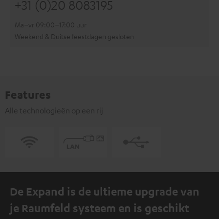
+31 (0)20 8083195
Ma–vr 09:00–17:00 uur
Weekend & Duitse feestdagen gesloten
Features
Alle technologieën op een rij
De Expand is de ultieme upgrade van
je Raumfeld systeem en is geschikt