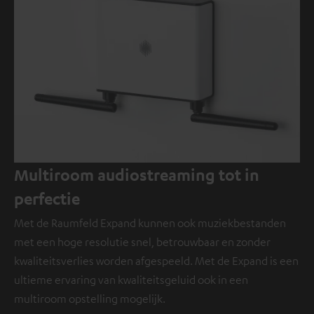
Multiroom audiostreaming tot in
perfectie
Met de Raumfeld Expand kunnen ook muziekbestanden
met een hoge resolutie snel, betrouwbaar en zonder
kwaliteitsverlies worden afgespeeld. Met de Expand is een
ultieme ervaring van kwaliteitsgeluid ook in een
multiroom opstelling mogelijk.