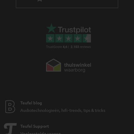
Teufel blog
Audiotechnologieën, hifi-trends, tips & tricks
Teufel Support
Veelgestelde vragen