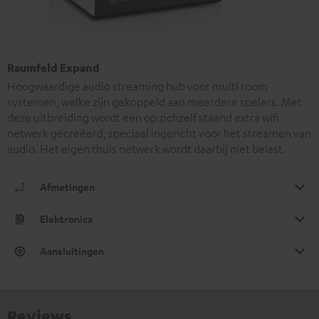
Raumfeld Expand
Hoogwaardige audio streaming hub voor multi room
systemen, welke zijn gekoppeld aan meerdere spelers. Met
deze uitbreiding wordt een op zichzelf staand extra wifi
netwerk gecreëerd, speciaal ingericht voor het streamen van
audio. Het eigen thuis netwerk wordt daarbij niet belast.
Afmetingen
Elektronica
Aansluitingen
Reviews