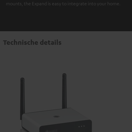
mounts, the Expand is easy to integrate into your home.
Technische details