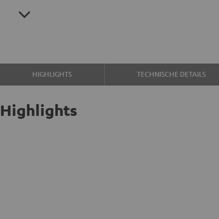
HIGHLIGHTS
TECHNISCHE DETAILS
Highlights