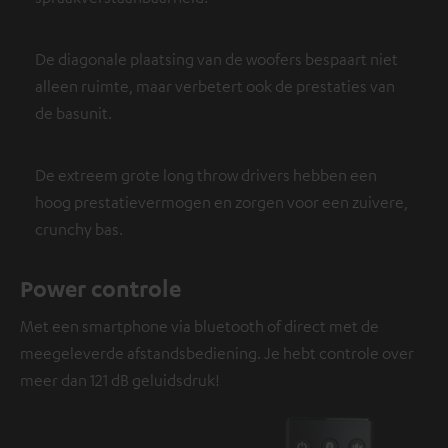
De diagonale plaatsing van de woofers bespaart niet
alleen ruimte, maar verbetert ook de prestaties van
de basunit.
De extreem grote long throw drivers hebben een
hoog prestatievermogen en zorgen voor een zuivere,
crunchy bas.
Power controle
Met een smartphone via bluetooth of direct met de
meegeleverde afstandsbediening. Je hebt controle over
meer dan 121 dB geluidsdruk!