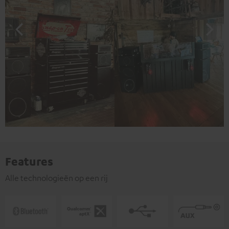
Features
Alle technologieën op een rij