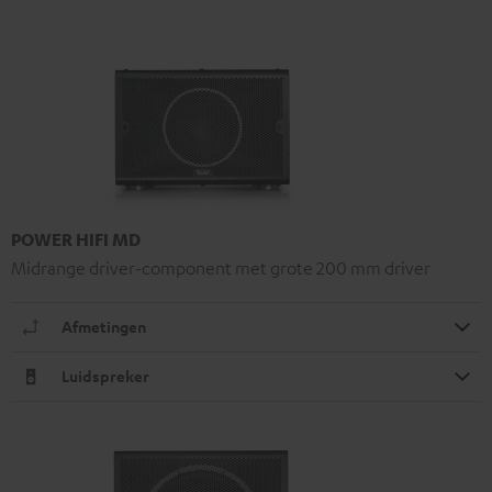
POWER HIFI MD
Midrange driver-component met grote 200 mm driver
Afmetingen
Luidspreker