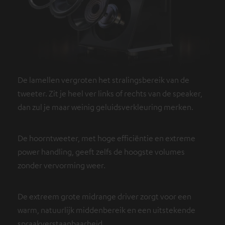
De lamellen vergroten het stralingsbereik van de
tweeter. Zit je heel ver links of rechts van de speaker,
dan zul je maar weinig geluidsverkleuring merken.
De hoorntweeter, met hoge efficiëntie en extreme
power handling, geeft zelfs de hoogste volumes
zonder vervorming weer.
De extreem grote midrange driver zorgt voor een
warm, natuurlijk middenbereik en een uitstekende
spraakverstaanbaarheid.