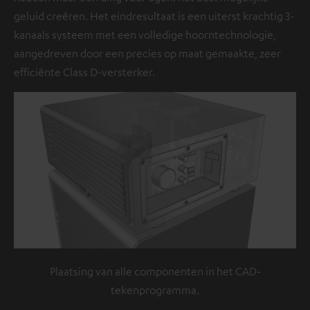
geluid creëren. Het eindresultaat is een uiterst krachtig 3-
kanaals systeem met een volledige hoorntechnologie,
aangedreven door een precies op maat gemaakte, zeer
efficiënte Class D-versterker.
Plaatsing van alle componenten in het CAD-
tekenprogramma.