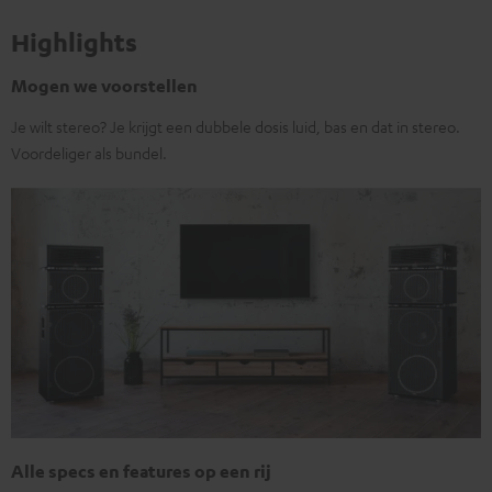
Highlights
Mogen we voorstellen
Je wilt stereo? Je krijgt een dubbele dosis luid, bas en dat in stereo.
Voordeliger als bundel.
Alle specs en features op een rij