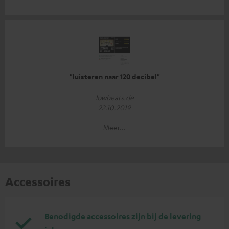
"luisteren naar 120 decibel"
lowbeats.de
22.10.2019
Meer...
Accessoires
Benodigde accessoires zijn bij de levering