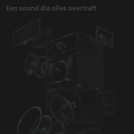
Een sound die alles overtreft