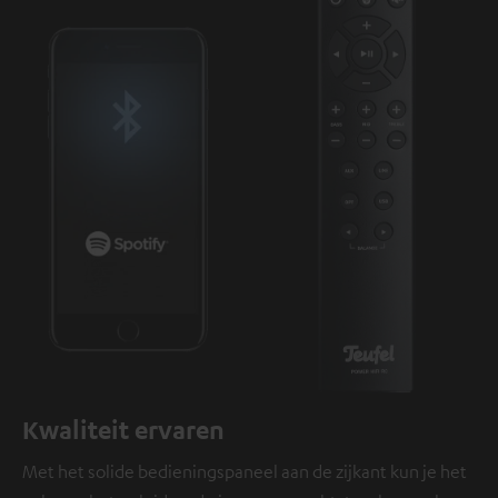
Kwaliteit ervaren
Met het solide bedieningspaneel aan de zijkant kun je het