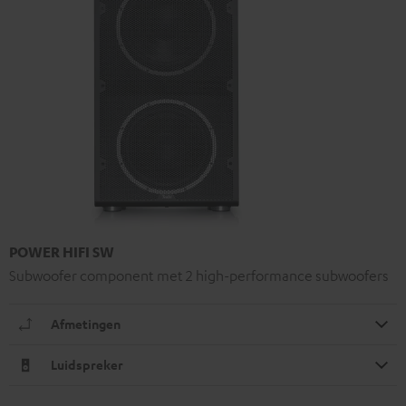
POWER HIFI SW
Subwoofer component met 2 high-performance subwoofers
Afmetingen
Luidspreker