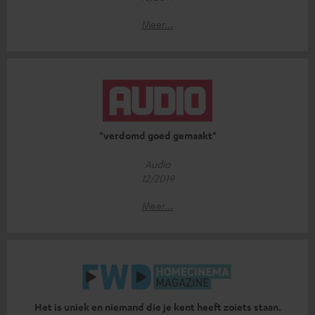
Meer...
"verdomd goed gemaakt"
Audio
12/2019
Meer...
Het is uniek en niemand die je kent heeft zoiets staan.