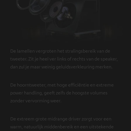
De lamellen vergroten het stralingsbereik van de
tweeter. Zit je heel ver links of rechts van de speaker,
dan zul je maar weinig geluidsverkleuring merken.
De hoorntweeter, met hoge efficiëntie en extreme
power handling, geeft zelfs de hoogste volumes
zonder vervorming weer.
De extreem grote midrange driver zorgt voor een
warm, natuurlijk middenbereik en een uitstekende