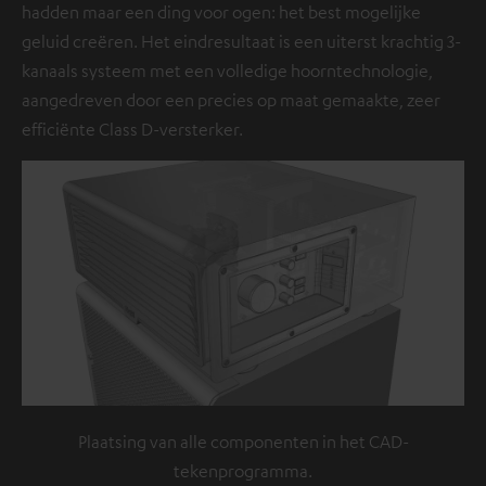
hadden maar een ding voor ogen: het best mogelijke
geluid creëren. Het eindresultaat is een uiterst krachtig 3-
kanaals systeem met een volledige hoorntechnologie,
aangedreven door een precies op maat gemaakte, zeer
efficiënte Class D-versterker.
Plaatsing van alle componenten in het CAD-
tekenprogramma.