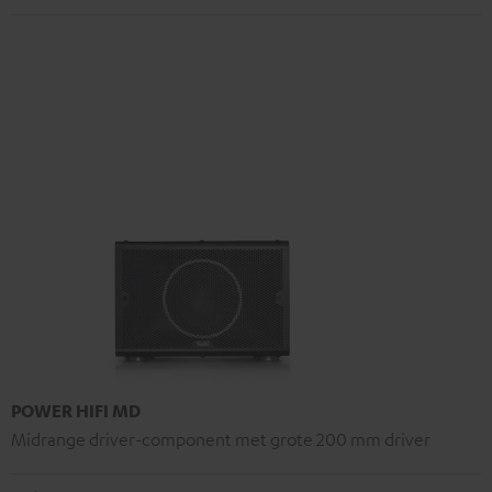
POWER HIFI MD
Midrange driver-component met grote 200 mm driver