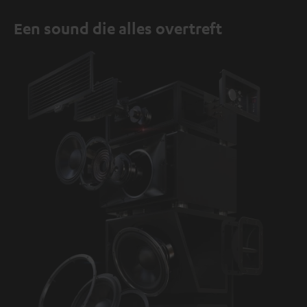
Een sound die alles overtreft