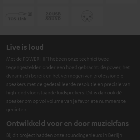
Live is loud
Met de POWER HIFI hebben onze technici twee
tegengestelden onder een hoed gebracht: de power, het
dynamisch bereik en het vermogen van professionele
speakers met de gedetailleerde resolutie en precisie van
high-end vloerstaande luidsprekers. Dit is dan ook dé
speaker om op vol volume van je favoriete nummers te
genieten.
Ontwikkeld voor en door muziekfans
Bij dit project hadden onze soundingenieurs in Berlijn