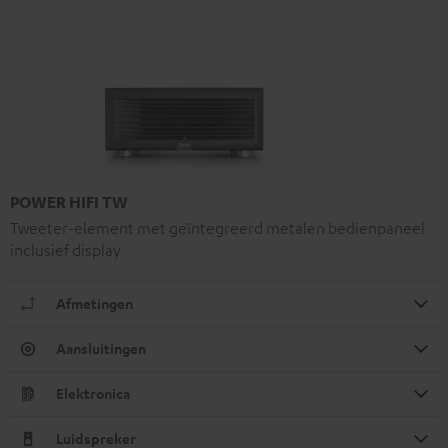
POWER HIFI TW
Tweeter-element met geïntegreerd metalen bedienpaneel
inclusief display
Afmetingen
Aansluitingen
Elektronica
Luidspreker