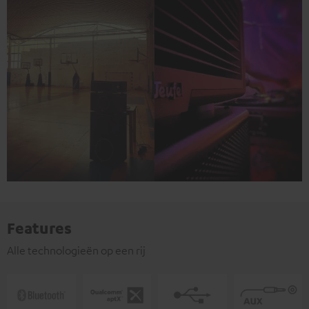
Features
Alle technologieën op een rij