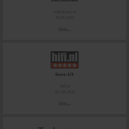
volkskrant.nl
19.05.2025
Meer...
Score: 5/5
hifi.nl
26.08.2025
Meer...