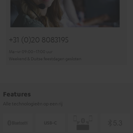
+31 (0)20 8083195
Ma–vr 09:00–17:00 uur
Weekend & Duitse feestdagen gesloten
Features
Alle technologieën op een rij