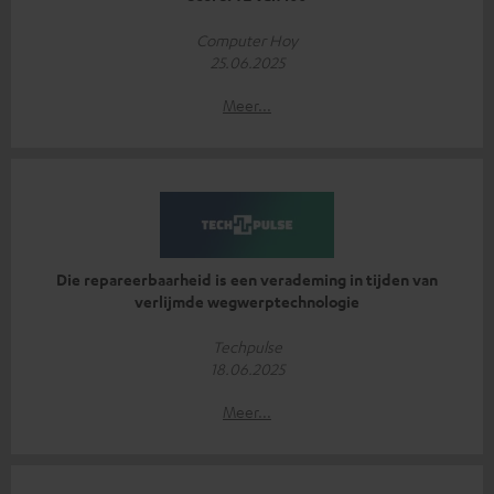
Computer Hoy
25.06.2025
Meer...
Die repareerbaarheid is een verademing in tijden van
verlijmde wegwerptechnologie
Techpulse
18.06.2025
Meer...