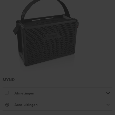
MYND
Afmetingen
Aansluitingen