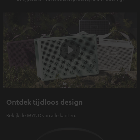
Play
Video
Ontdek tijdloos design
Bekijk de MYND van alle kanten.