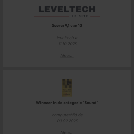
Score: 9,1 van 10
leveltech.fr
31.10.2025
Meer...
Winnaar in de categorie "Sound"
computerbild.de
03.09.2025
Meer...